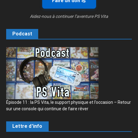
Faire un don 💪
Aidez-nous à continuer l’aventure PS Vita
Podcast
Épisode 11 : la PS Vita, le support physique et l’occasion – Retour
sur une console qui continue de faire rêver
Lettre d'info