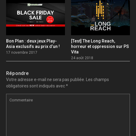
Bon Plan : deux jeux Play-
[Test] The Long Reach,
Asia exclusifs au prix d’un !
horreur et oppression sur PS
Vita
17 novembre 2017
24 août 2018
Répondre
Votre adresse e-mail ne sera pas publiée.
Les champs
obligatoires sont indiqués avec
*