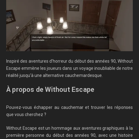
Inspiré des aventures d’horreur du début des années 90, Without
Escape emmène les joueurs dans un voyage inoubliable de notre
réalité jusqu’à une alternative cauchemardesque.
À propos de Without Escape
Pouvez-vous échapper au cauchemar et trouver les réponses
que vous cherchez ?
Without Escape est un hommage aux aventures graphiques à la
première personne du début des années 90, avec une histoire