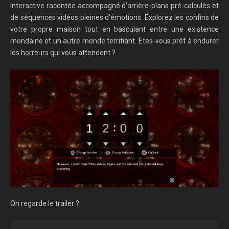
interactive racontée accompagné d’arrière-plans pré-calculés et
de séquences vidéos pleines d’émotions. Explorez les confins de
votre propre maison tout en basculant entre une existence
mondaine et un autre monde terrifiant. Êtes-vous prêt à endurer
les horreurs qui vous attendent ?
On regarde le trailer ?