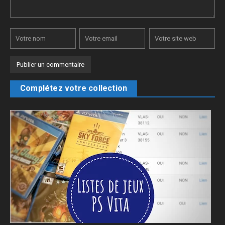
Complétez votre collection