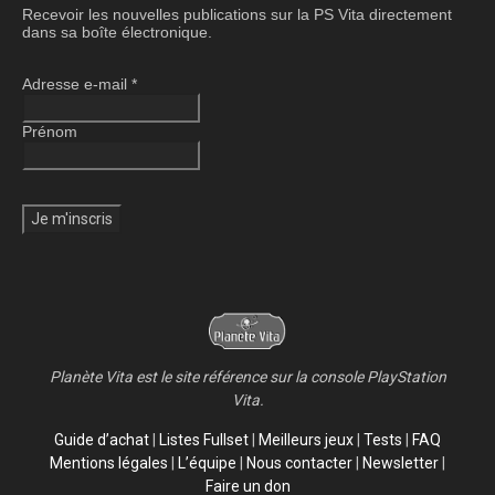
Recevoir les nouvelles publications sur la PS Vita directement
dans sa boîte électronique.
Adresse e-mail
*
Prénom
Planète Vita est le site référence sur la console PlayStation
Vita.
Guide d’achat
|
Listes Fullset
|
Meilleurs jeux
|
Tests
|
FAQ
Mentions légales
|
L’équipe
|
Nous contacter
|
Newsletter
|
Faire un don