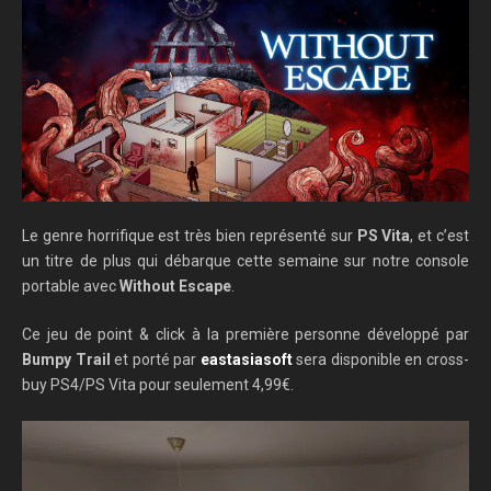
Le genre horrifique est très bien représenté sur
PS Vita
, et c’est
un titre de plus qui débarque cette semaine sur notre console
portable avec
Without Escape
.
Ce jeu de point & click à la première personne développé par
Bumpy Trail
et porté par
eastasiasoft
sera disponible en cross-
buy PS4/PS Vita pour seulement 4,99€.