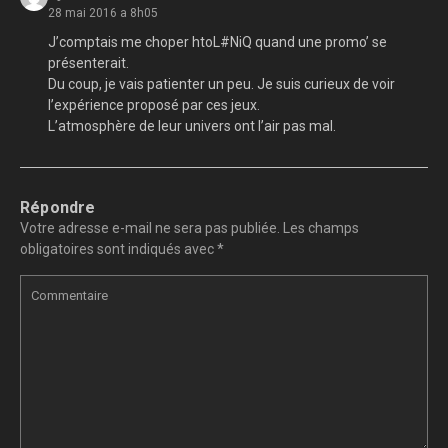
28 mai 2016 a 8h05
J’comptais me choper htoL#NiQ quand une promo’ se
présenterait.
Du coup, je vais patienter un peu. Je suis curieux de voir
l’expérience proposé par ces jeux.
L’atmosphère de leur univers ont l’air pas mal.
Répondre
Votre adresse e-mail ne sera pas publiée.
Les champs
obligatoires sont indiqués avec
*