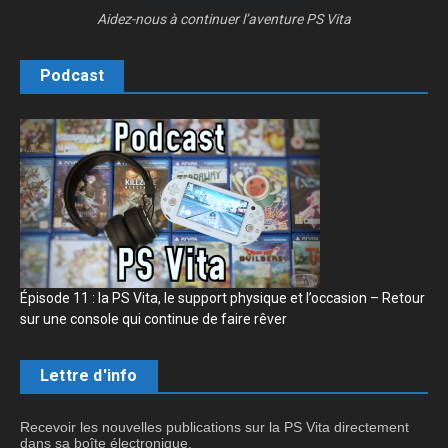
Aidez-nous à continuer l’aventure PS Vita
Podcast
Épisode 11 : la PS Vita, le support physique et l’occasion – Retour
sur une console qui continue de faire rêver
Lettre d'info
Recevoir les nouvelles publications sur la PS Vita directement
dans sa boîte électronique.