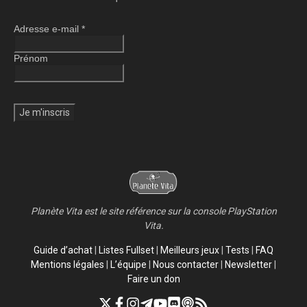
Adresse e-mail
*
Prénom
Planète Vita est le site référence sur la console PlayStation
Vita.
Guide d’achat
|
Listes Fullset
|
Meilleurs jeux
|
Tests
|
FAQ
Mentions légales
|
L’équipe
|
Nous contacter
|
Newsletter
|
Faire un don