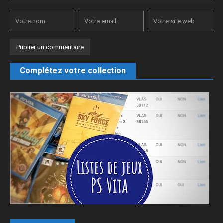
Complétez votre collection