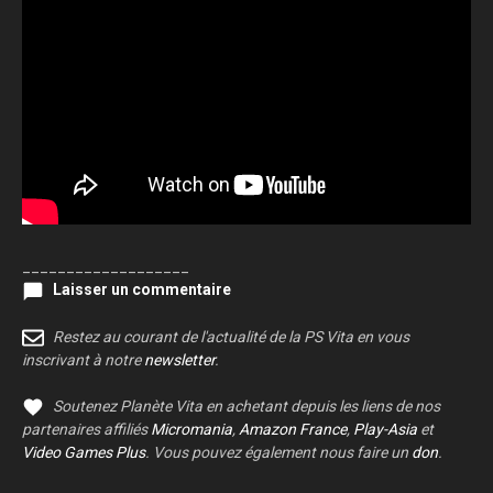
___________________
Laisser un commentaire
Restez au courant de l'actualité de la PS Vita en vous
inscrivant à notre
newsletter
.
Soutenez Planète Vita en achetant depuis les liens de nos
partenaires affiliés
Micromania
,
Amazon France
,
Play-Asia
et
Video Games Plus
. Vous pouvez également nous faire un
don
.