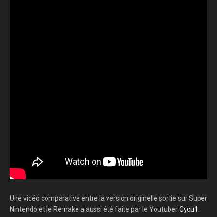
Une vidéo comparative entre la version originelle sortie sur Super
Nintendo et le Remake a aussi été faite par le Youtuber
Cycu1
.