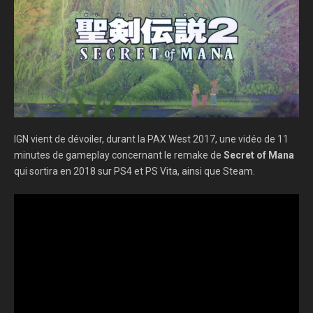
IGN vient de dévoiler, durant la PAX West 2017, une vidéo de 11
minutes de gameplay concernant le remake de
Secret of Mana
qui sortira en 2018 sur PS4 et PS Vita, ainsi que Steam.