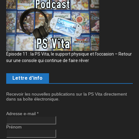
Épisode 11 : la PS Vita, le support physique et l’occasion – Retour
sur une console qui continue de faire rêver
Lettre d'info
Recevoir les nouvelles publications sur la PS Vita directement
dans sa boîte électronique.
Adresse e-mail
*
Prénom