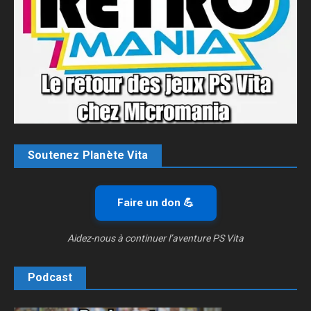
Soutenez Planète Vita
Faire un don 💪
Aidez-nous à continuer l’aventure PS Vita
Podcast