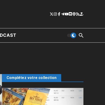
DCAST
Complétez votre collection