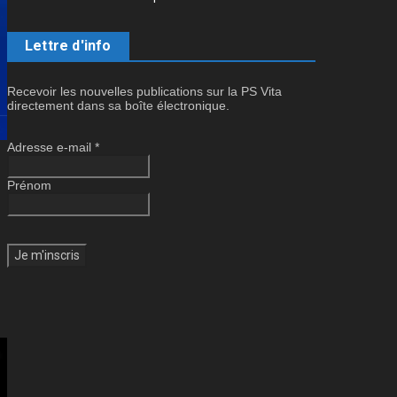
Lettre d'info
Recevoir les nouvelles publications sur la PS Vita
directement dans sa boîte électronique.
Adresse e-mail
*
Prénom