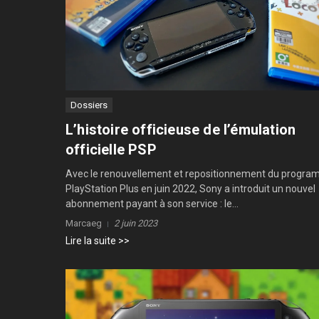
Dossiers
L’histoire officieuse de l’émulation
officielle PSP
Avec le renouvellement et repositionnement du progr
PlayStation Plus en juin 2022, Sony a introduit un nouvel
abonnement payant à son service : le...
Marcaeg
2 juin 2023
Lire la suite >>