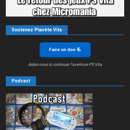
Soutenez Planète Vita
Faire un don 💪
Aidez-nous à continuer l’aventure PS Vita
Podcast