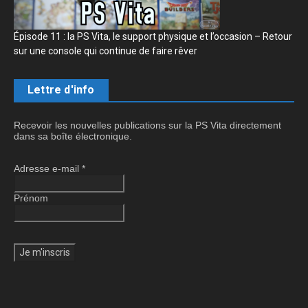
Épisode 11 : la PS Vita, le support physique et l’occasion – Retour
sur une console qui continue de faire rêver
Lettre d'info
Recevoir les nouvelles publications sur la PS Vita directement
dans sa boîte électronique.
Adresse e-mail
*
Prénom