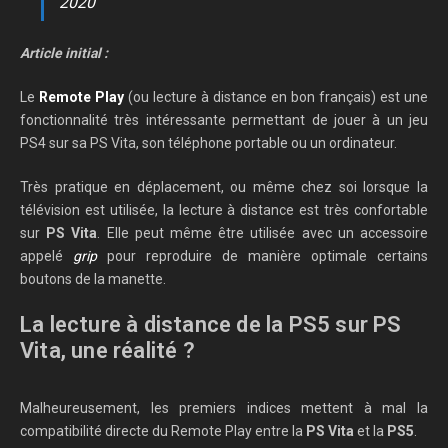
2020
Article initial :
Le
Remote Play
(ou lecture à distance en bon français) est une
fonctionnalité très intéressante permettant de jouer à un jeu
PS4 sur sa PS Vita, son téléphone portable ou un ordinateur.
Très pratique en déplacement, ou même chez soi lorsque la
télévision est utilisée, la lecture à distance est très confortable
sur
PS Vita
. Elle peut même être utilisée avec un accessoire
appelé
grip
pour reproduire de manière optimale certains
boutons de la manette.
La lecture à distance de la PS5 sur PS
Vita, une réalité ?
Malheureusement, les premiers indices mettent à mal la
compatibilité directe du Remote Play entre la
PS Vita
et la
PS5
.