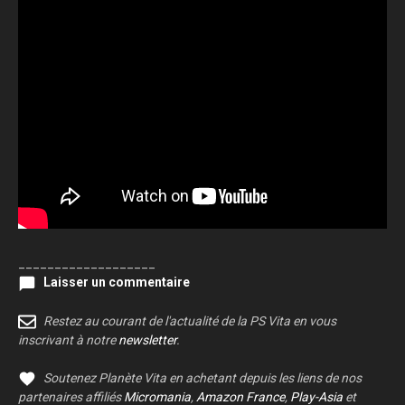
___________________
Laisser un commentaire
Restez au courant de l'actualité de la PS Vita en vous
inscrivant à notre
newsletter
.
Soutenez Planète Vita en achetant depuis les liens de nos
partenaires affiliés
Micromania
,
Amazon France
,
Play-Asia
et