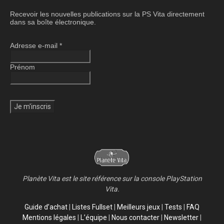
Recevoir les nouvelles publications sur la PS Vita directement
dans sa boîte électronique.
Adresse e-mail
*
Prénom
Planète Vita est le site référence sur la console PlayStation
Vita.
Guide d’achat
|
Listes Fullset
|
Meilleurs jeux
|
Tests
|
FAQ
Mentions légales
|
L’équipe
|
Nous contacter
|
Newsletter
|