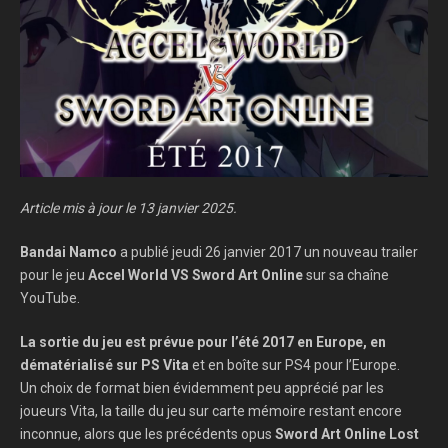
Article mis à jour le 13 janvier 2025.
Bandai Namco
a publié jeudi 26 janvier 2017 un nouveau trailer
pour le jeu
Accel World VS Sword Art Online
sur sa chaîne
YouTube.
La sortie du jeu est prévue pour l’été 2017 en Europe, en
dématérialisé sur PS Vita
et en boîte sur PS4 pour l’Europe.
Un choix de format bien évidemment peu apprécié par les
joueurs Vita, la taille du jeu sur carte mémoire restant encore
inconnue, alors que les précédents opus
Sword Art Online Lost