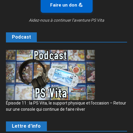
Faire un don 💪
Aidez-nous à continuer l’aventure PS Vita
Podcast
Épisode 11 : la PS Vita, le support physique et l’occasion – Retour
sur une console qui continue de faire rêver
Lettre d'info