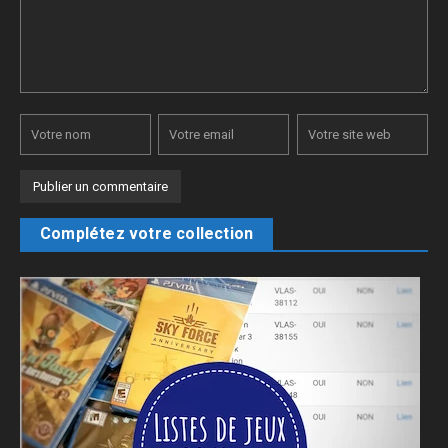
Complétez votre collection