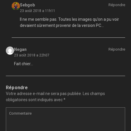
Sebgob
Répondre
23 août 2018 a 11h11
Il ne me semble pas. Toutes les images qu’on a pu voir
devaient sûrement provenir de la version PC…
Negan
Répondre
23 août 2018 a 22h07
Fait chier…
Répondre
Votre adresse e-mail ne sera pas publiée.
Les champs
obligatoires sont indiqués avec
*