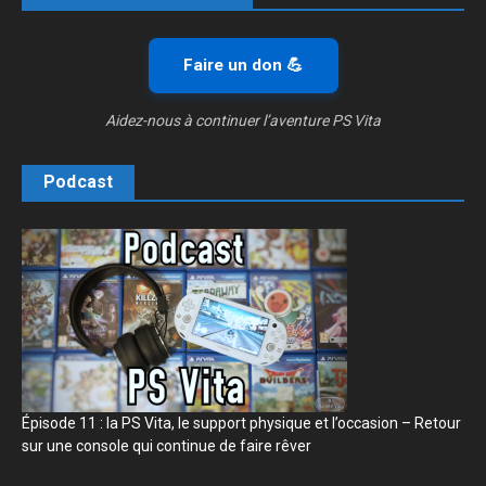
Faire un don 💪
Aidez-nous à continuer l’aventure PS Vita
Podcast
Épisode 11 : la PS Vita, le support physique et l’occasion – Retour
sur une console qui continue de faire rêver