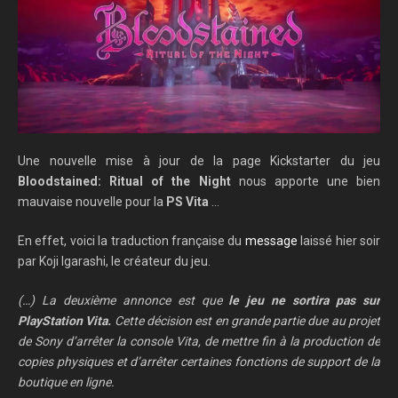
Une nouvelle mise à jour de la page Kickstarter du jeu
Bloodstained: Ritual of the Night
nous apporte une bien
mauvaise nouvelle pour la
PS Vita
…
En effet, voici la traduction française du
message
laissé hier soir
par Koji Igarashi, le créateur du jeu.
(…) La deuxième annonce est que
le jeu ne sortira pas sur
PlayStation Vita.
Cette décision est en grande partie due au projet
de Sony d’arrêter la console Vita, de mettre fin à la production de
copies physiques et d’arrêter certaines fonctions de support de la
boutique en ligne.