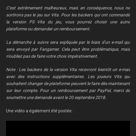
C’est extrêmement malheureux, mais en conséquence, nous ne
sortirons pas le jeu sur Vita. Pour les backers qui ont commandé
la version PS Vita du jeu, vous pourrez choisir une autre
plateforme ou demander un remboursement.
La démarche à suivre sera expliquée par le biais d’un e-mail qui
sera envoyé par Fangamer. Cela peut être problématique, mais
n’oubliez pas de faire votre choix impérativement.
Note : Les backers de la version Vita recevront bientôt un e-mail
avec des instructions supplémentaires. Les joueurs Vita qui
souhaitent changer de plateforme peuvent le faire dès maintenant
sur leur compte. Pour un remboursement par PayPal, merci de
soumettre une demande avant le 20 septembre 2018.
Une vidéo a également été postée :