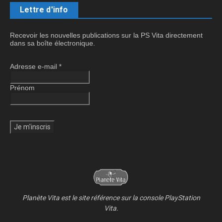
Lettre d'info
Recevoir les nouvelles publications sur la PS Vita directement
dans sa boîte électronique.
Adresse e-mail
*
Prénom
Planète Vita est le site référence sur la console PlayStation
Vita.