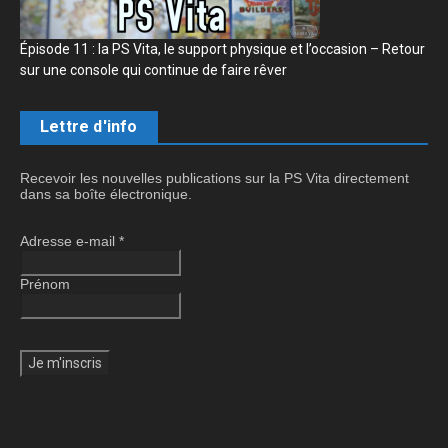
Épisode 11 : la PS Vita, le support physique et l’occasion – Retour
sur une console qui continue de faire rêver
Lettre d'info
Recevoir les nouvelles publications sur la PS Vita directement
dans sa boîte électronique.
Adresse e-mail
*
Prénom