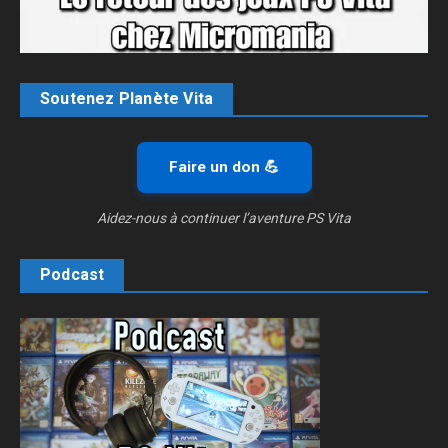
Soutenez Planète Vita
Faire un don 💪
Aidez-nous à continuer l’aventure PS Vita
Podcast