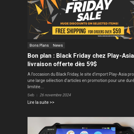
Bons Plans
News
Bon plan : Black Friday chez Play-Asia
livraison offerte dès 59$
A l’occasion du Black Friday, le site d’import Play-Asia p
une large sélection d’articles en promotion pour une dur
limitée....
Seb
26 novembre 2024
Lire la suite >>