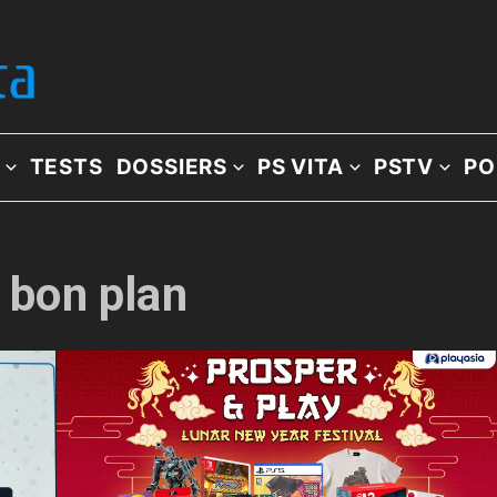
TESTS
DOSSIERS
PS VITA
PSTV
PO
: bon plan