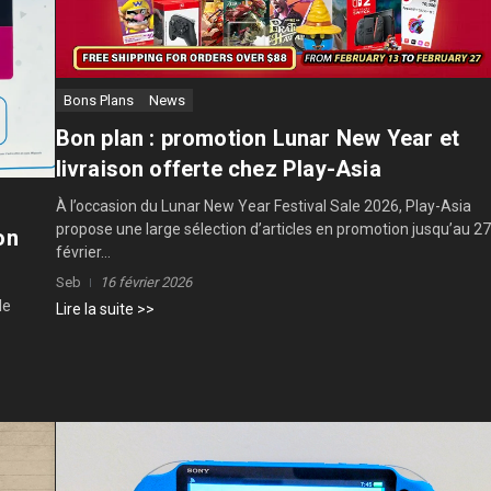
Bons Plans
News
Bon plan : promotion Lunar New Year et
livraison offerte chez Play-Asia
À l’occasion du Lunar New Year Festival Sale 2026, Play-Asia
propose une large sélection d’articles en promotion jusqu’au 27
on
février...
Seb
16 février 2026
le
Lire la suite >>