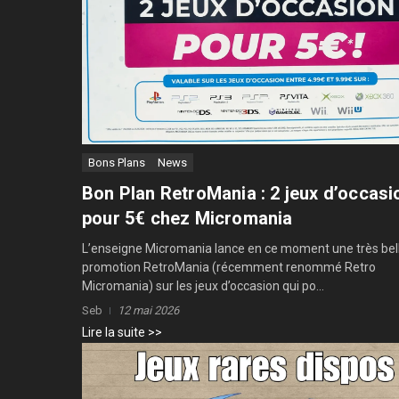
Bons Plans
News
Bon Plan RetroMania : 2 jeux d’occasi
pour 5€ chez Micromania
L’enseigne Micromania lance en ce moment une très bel
promotion RetroMania (récemment renommé Retro
Micromania) sur les jeux d’occasion qui po...
Seb
12 mai 2026
Lire la suite >>