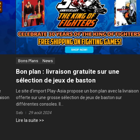
Bons Plans
News
Bon plan : livraison gratuite sur une
sélection de jeux de baston
e
Le site d’import Play-Asia propose un bon plan avec la livraison
aison
offerte sur une grosse sélection de jeux de baston sur
différentes consoles. Il...
Seb
29 août 2024
Lire la suite >>