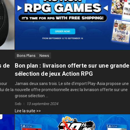
Bons Plans
News
s de
Bon plan : livraison offerte sur une grande
sélection de jeux Action RPG
pour
Jamais deux sans trois. Le site d’import Play-Asia propose une
ui de la
nouvelle offre promotionnelle avec la livraison offerte sur une
grosse sélection ...
Seb
13 septembre 2024
Lire la suite >>