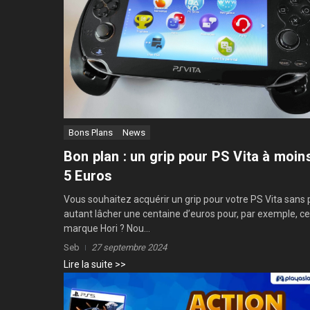
Bons Plans
News
Bon plan : un grip pour PS Vita à moin
5 Euros
Vous souhaitez acquérir un grip pour votre PS Vita sans 
autant lâcher une centaine d’euros pour, par exemple, cel
marque Hori ? Nou...
Seb
27 septembre 2024
Lire la suite >>