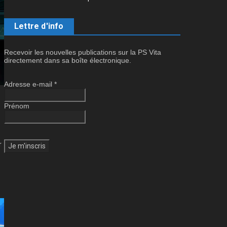
Lettre d'info
Recevoir les nouvelles publications sur la PS Vita
directement dans sa boîte électronique.
Adresse e-mail
*
Prénom
r