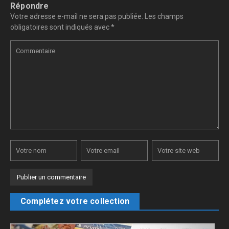
Répondre
Votre adresse e-mail ne sera pas publiée.
Les champs
obligatoires sont indiqués avec
*
Complétez votre collection