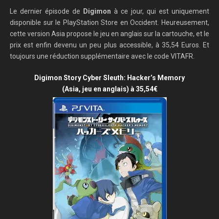
Le dernier épisode de
Digimon
à ce jour, qui est uniquement
disponible sur le PlayStation Store en Occident. Heureusement,
cette version Asia propose le jeu en anglais sur la cartouche, et le
prix est enfin devenu un peu plus accessible, à 35,54 Euros. Et
toujours une réduction supplémentaire avec le code VITAFR.
Digimon Story Cyber Sleuth: Hacker’s Memory
(Asia, jeu en anglais) à 35,54€