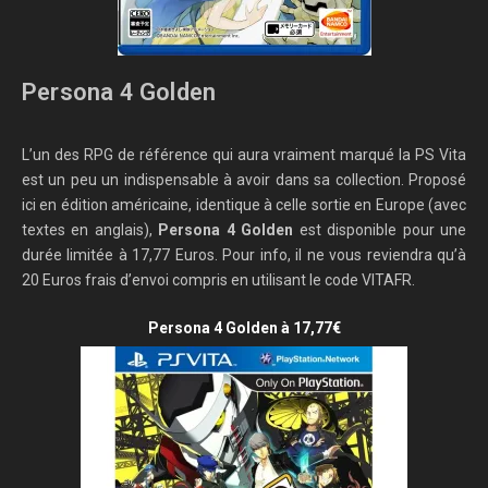
Persona 4 Golden
L’un des RPG de référence qui aura vraiment marqué la PS Vita
est un peu un indispensable à avoir dans sa collection. Proposé
ici en édition américaine, identique à celle sortie en Europe (avec
textes en anglais),
Persona 4 Golden
est disponible pour une
durée limitée à 17,77 Euros. Pour info, il ne vous reviendra qu’à
20 Euros frais d’envoi compris en utilisant le code VITAFR.
Persona 4 Golden à 17,77€