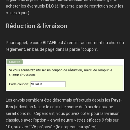
acheter les éventuels
DLC
(à l’inverse, pas de restriction pour les
mises à jour).
Réduction & livraison
Pour rappel, le code
VITAFR
est à rentrer au moment du choix du
règlement, en bas de page dans la partie “coupon”.
Les envois semblent être désormais effectués depuis les
Pays-
Bas
(indication NL sur le colis). Le risque de frais de douane
serait donc nul. Cependant, vous pouvez opter pour la livraison
classique avec l’option « envoi neutre » (très efficace 9 fois sur
10), ou avec TVA prépayée (le drapeau européen)