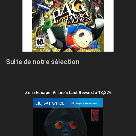
Suite de notre sélection
Zero Escape: Virtue’s Last Reward à 13,32€