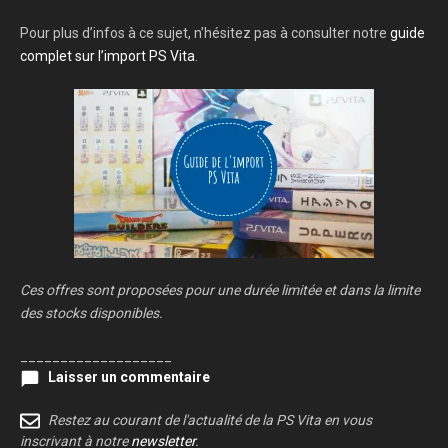
Pour plus d’infos à ce sujet, n’hésitez pas à consulter notre
guide
complet sur l’import PS Vita
.
Ces offres sont proposées pour une durée limitée et dans la limite
des stocks disponibles.
___________________
Laisser un commentaire
Restez au courant de l'actualité de la PS Vita en vous
inscrivant à notre
newsletter
.