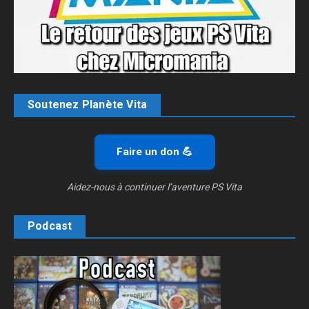
Soutenez Planète Vita
Faire un don 💪
Aidez-nous à continuer l’aventure PS Vita
Podcast