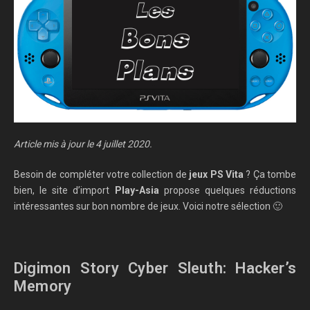
Article mis à jour le 4 juillet 2020.
Besoin de compléter votre collection de
jeux PS Vita
? Ça tombe
bien, le site d’import
Play-Asia
propose quelques réductions
intéressantes sur bon nombre de jeux. Voici notre sélection 🙂
Digimon Story Cyber Sleuth: Hacker’s
Memory