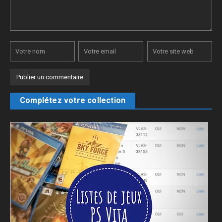
Complétez votre collection