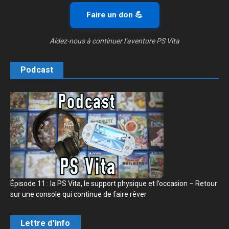
Faire un don 💪
Aidez-nous à continuer l’aventure PS Vita
Podcast
Épisode 11 : la PS Vita, le support physique et l’occasion – Retour
sur une console qui continue de faire rêver
Lettre d'info