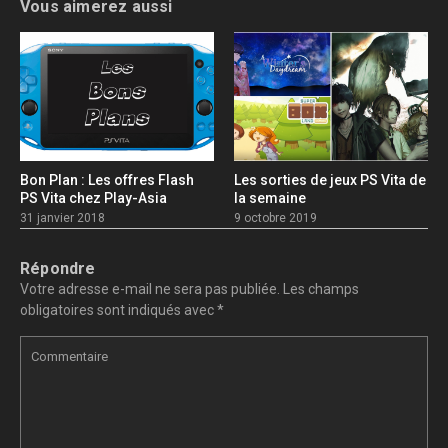
Vous aimerez aussi
Bon Plan : Les offres Flash
Les sorties de jeux PS Vita de
PS Vita chez Play-Asia
la semaine
31 janvier 2018
9 octobre 2019
Répondre
Votre adresse e-mail ne sera pas publiée.
Les champs
obligatoires sont indiqués avec
*