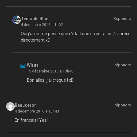
Tentacle Blue
Répondre
4 décembre 2016 a 1h02
Oui j’ai même pensé que c’était une erreur alors j’ai préco
directement xD
Wirus
Répondre
15 décembre 2016 a 13h48
Bon allez, j’ai craqué ! xD
Beauceron
Répondre
4 décembre 2016 a 18h43
En français ! Yes !