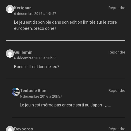
Kerigann
Répondre
6 décembre 2016 a 19h57
Le jeu est disponible dans son édition limitée sur le store
européen, préco done !
Guillemin
Répondre
6 décembre 2016 a 20h55
Bonsoir. Il est bien le jeu?
Tentacle Blue
Répondre
6 décembre 2016 a 20h57
Le jeu n’est même pas encore sorti au Japon -_-…
Devocros
Répondre