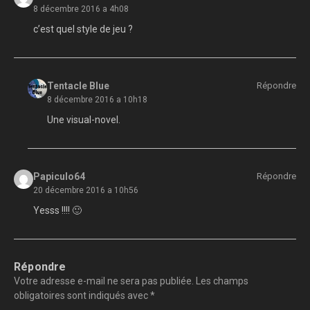
8 décembre 2016 a 4h08
c’est quel style de jeu ?
Tentacle Blue
Répondre
8 décembre 2016 a 10h18
Une visual-novel.
Papiculo64
Répondre
20 décembre 2016 a 10h56
Yesss !!!! 🙂
Répondre
Votre adresse e-mail ne sera pas publiée.
Les champs
obligatoires sont indiqués avec
*