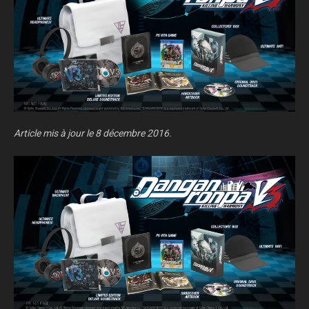
Article mis à jour le 8 décembre 2016.