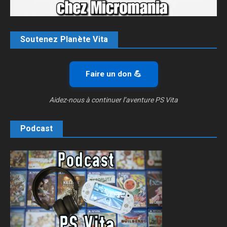
Soutenez Planète Vita
Faire un don 💪
Aidez-nous à continuer l’aventure PS Vita
Podcast