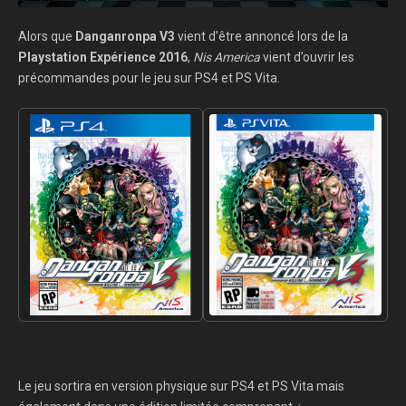
Alors que
Danganronpa V3
vient d’être annoncé lors de la
Playstation Expérience 2016
,
Nis America
vient d’ouvrir les
précommandes pour le jeu sur PS4 et PS Vita.
Le jeu sortira en version physique sur PS4 et PS Vita mais