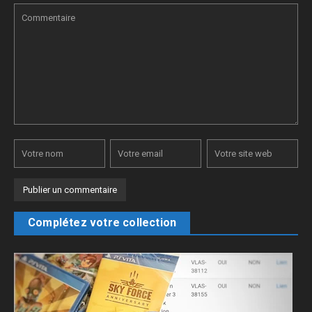
Complétez votre collection