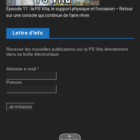
Épisode 11 : la PS Vita, le support physique et l’occasion – Retour
sur une console qui continue de faire rêver
Lettre d'info
Recevoir les nouvelles publications sur la PS Vita directement
dans sa boîte électronique.
Adresse e-mail
*
Prénom