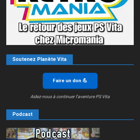
Soutenez Planète Vita
Faire un don 💪
Aidez-nous à continuer l’aventure PS Vita
Podcast