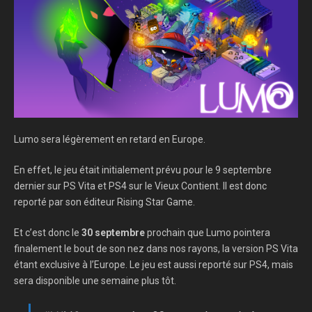
Lumo sera légèrement en retard en Europe.
En effet, le jeu était initialement prévu pour le 9 septembre
dernier sur PS Vita et PS4 sur le Vieux Contient. Il est donc
reporté par son éditeur Rising Star Game.
Et c’est donc le
30 septembre
prochain que Lumo pointera
finalement le bout de son nez dans nos rayons, la version PS Vita
étant exclusive à l’Europe. Le jeu est aussi reporté sur PS4, mais
sera disponible une semaine plus tôt.