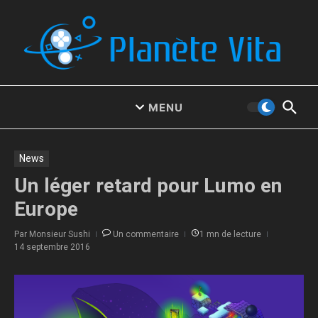
Aller au contenu
MENU
News
Un léger retard pour Lumo en
Europe
Par
Monsieur Sushi
Un commentaire
1 mn de lecture
14 septembre 2016