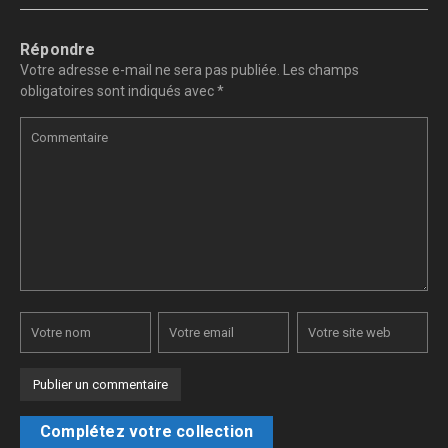
Répondre
Votre adresse e-mail ne sera pas publiée.
Les champs
obligatoires sont indiqués avec
*
Complétez votre collection