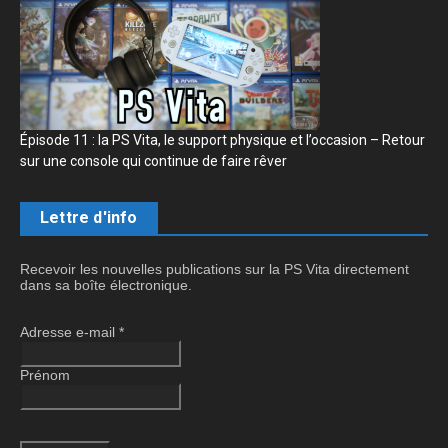
Épisode 11 : la PS Vita, le support physique et l’occasion – Retour
sur une console qui continue de faire rêver
Lettre d'info
Recevoir les nouvelles publications sur la PS Vita directement
dans sa boîte électronique.
Adresse e-mail
*
Prénom