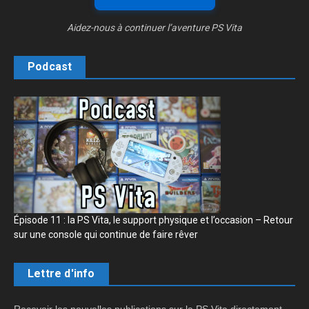
Aidez-nous à continuer l’aventure PS Vita
Podcast
Épisode 11 : la PS Vita, le support physique et l’occasion – Retour
sur une console qui continue de faire rêver
Lettre d'info