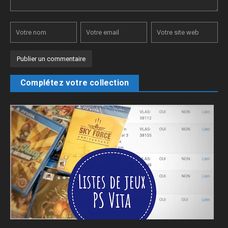
Complétez votre collection