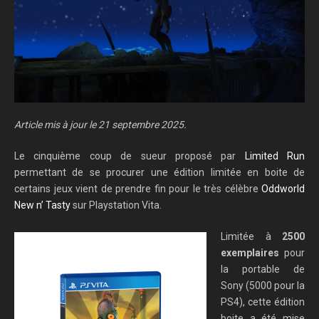
Article mis à jour le 21 septembre 2025.
Le cinquième coup de sueur proposé par
Limited Run
permettant de se procurer une édition limitée en boite de
certains jeux vient de prendre fin pour le très célèbre
Oddworld
New n’ Tasty
sur Playstation Vita.
Limitée à
2500
exemplaires
pour
la portable de
Sony (5000 pour la
PS4), cette édition
boite a été mise