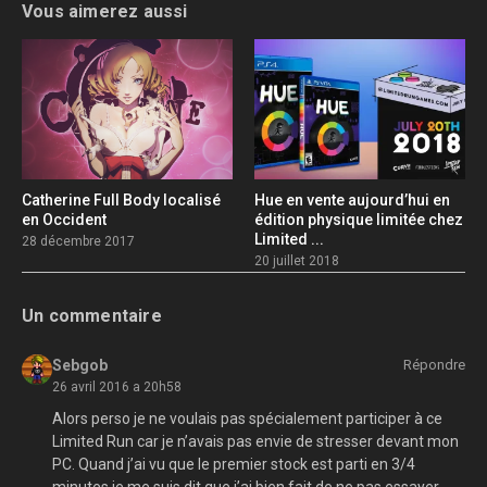
Vous aimerez aussi
Catherine Full Body localisé
Hue en vente aujourd’hui en
en Occident
édition physique limitée chez
Limited ...
28 décembre 2017
20 juillet 2018
Un commentaire
Sebgob
Répondre
26 avril 2016 a 20h58
Alors perso je ne voulais pas spécialement participer à ce
Limited Run car je n’avais pas envie de stresser devant mon
PC. Quand j’ai vu que le premier stock est parti en 3/4