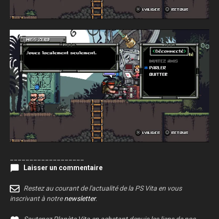
___________________
Laisser un commentaire
Restez au courant de l'actualité de la PS Vita en vous
inscrivant à notre
newsletter
.