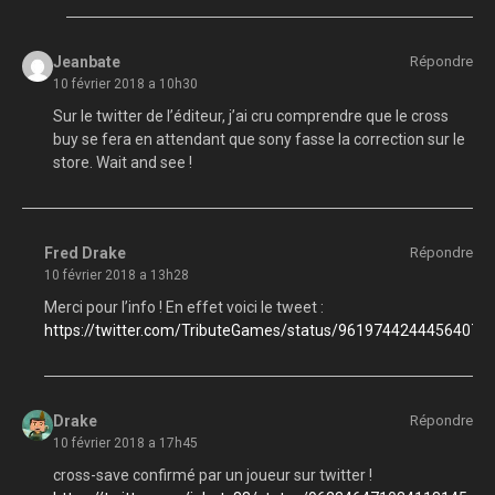
Jeanbate
Répondre
10 février 2018 a 10h30
Sur le twitter de l’éditeur, j’ai cru comprendre que le cross
buy se fera en attendant que sony fasse la correction sur le
store. Wait and see !
Fred Drake
Répondre
10 février 2018 a 13h28
Merci pour l’info ! En effet voici le tweet :
https://twitter.com/TributeGames/status/96197442444564070
Drake
Répondre
10 février 2018 a 17h45
cross-save confirmé par un joueur sur twitter !