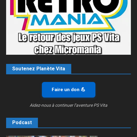
Soutenez Planète Vita
Faire un don 💪
Aidez-nous à continuer l’aventure PS Vita
Podcast