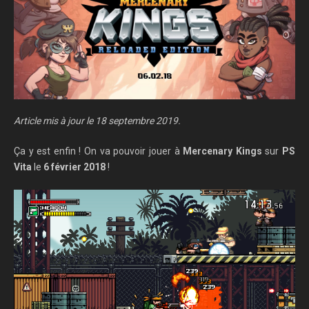
Article mis à jour le 18 septembre 2019.
Ça y est enfin ! On va pouvoir jouer à
Mercenary Kings
sur
PS
Vita
le
6 février 2018
!