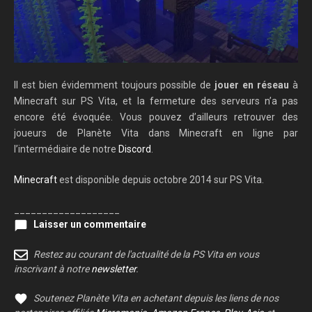
Il est bien évidemment toujours possible de
jouer en réseau
à
Minecraft sur PS Vita, et la fermeture des serveurs n’a pas
encore été évoquée. Vous pouvez d’ailleurs retrouver des
joueurs de Planète Vita dans Minecraft en ligne par
l’intermédiaire de notre
Discord
.
Minecraft
est disponible depuis octobre 2014 sur PS Vita.
___________________
Laisser un commentaire
Restez au courant de l'actualité de la PS Vita en vous
inscrivant à notre
newsletter
.
Soutenez Planète Vita en achetant depuis les liens de nos