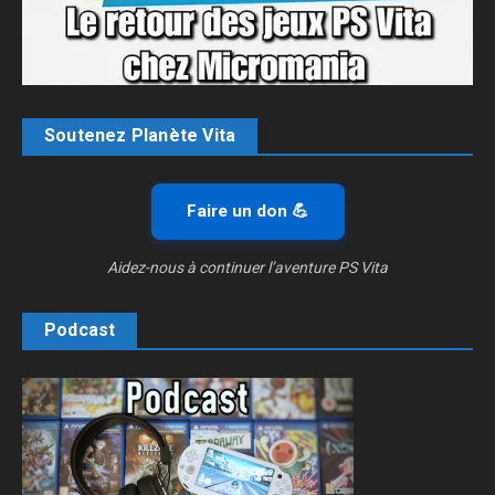
Soutenez Planète Vita
Faire un don 💪
Aidez-nous à continuer l’aventure PS Vita
Podcast