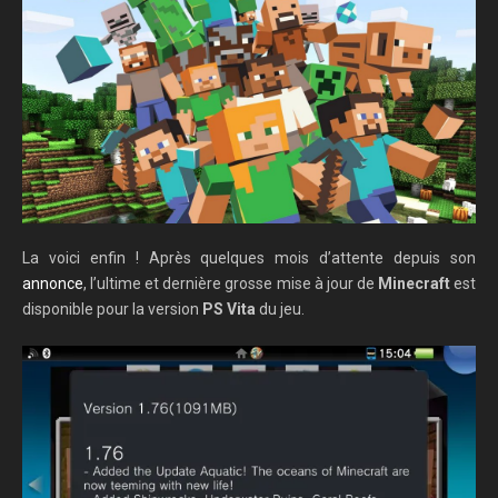
La voici enfin ! Après quelques mois d’attente depuis son
annonce
, l’ultime et dernière grosse mise à jour de
Minecraft
est
disponible pour la version
PS Vita
du jeu.