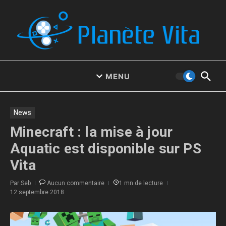
Aller au contenu
MENU
News
Minecraft : la mise à jour
Aquatic est disponible sur PS
Vita
Par
Seb
Aucun commentaire
1 mn de lecture
12 septembre 2018