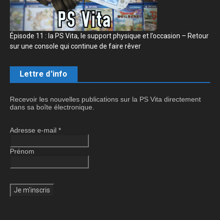
Épisode 11 : la PS Vita, le support physique et l’occasion – Retour
sur une console qui continue de faire rêver
Lettre d'info
Recevoir les nouvelles publications sur la PS Vita directement
dans sa boîte électronique.
Adresse e-mail
*
Prénom