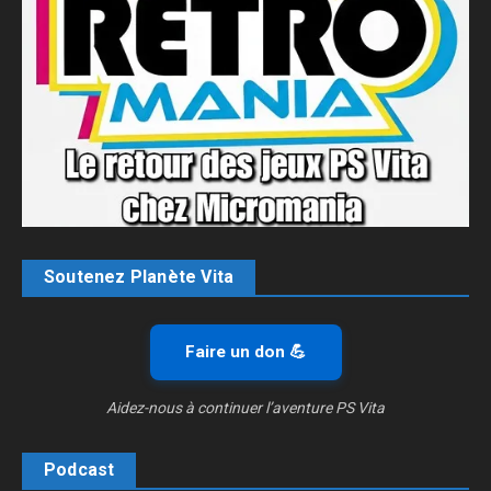
Soutenez Planète Vita
Faire un don 💪
Aidez-nous à continuer l’aventure PS Vita
Podcast