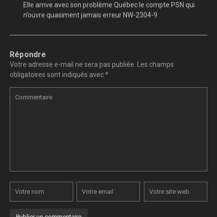
Elle arrive avec son problème Québec le compte PSN qui
n’ouvre quasiment jamais erreur NW-2304-9
Répondre
Votre adresse e-mail ne sera pas publiée.
Les champs
obligatoires sont indiqués avec
*