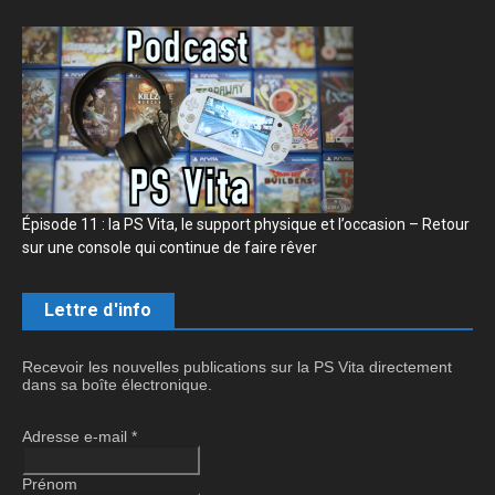
Épisode 11 : la PS Vita, le support physique et l’occasion – Retour
sur une console qui continue de faire rêver
Lettre d'info
Recevoir les nouvelles publications sur la PS Vita directement
dans sa boîte électronique.
Adresse e-mail
*
Prénom