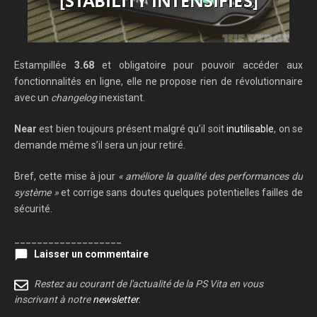
Estampillée
3.68
et obligatoire pour pouvoir accéder aux
fonctionnalités en ligne, elle ne propose rien de révolutionnaire
avec un
changelog
inexistant.
Near
est bien toujours présent malgré qu’il soit
inutilisable
, on se
demande même s’il sera un jour retiré.
Bref, cette mise à jour
« améliore la qualité des performances du
système »
et corrige sans doutes quelques potentielles failles de
sécurité.
___________________
Laisser un commentaire
Restez au courant de l'actualité de la PS Vita en vous
inscrivant à notre
newsletter
.