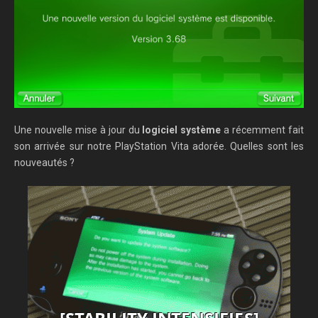
Une nouvelle mise à jour du
logiciel système
a récemment fait
son arrivée sur notre PlayStation Vita adorée. Quelles sont les
nouveautés ?