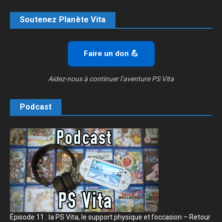
Soutenez Planète Vita
Faire un don 💪
Aidez-nous à continuer l’aventure PS Vita
Podcast
Épisode 11 : la PS Vita, le support physique et l’occasion – Retour