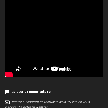
___________________
Laisser un commentaire
Restez au courant de l'actualité de la PS Vita en vous
inscrivant à notre
newsletter
.