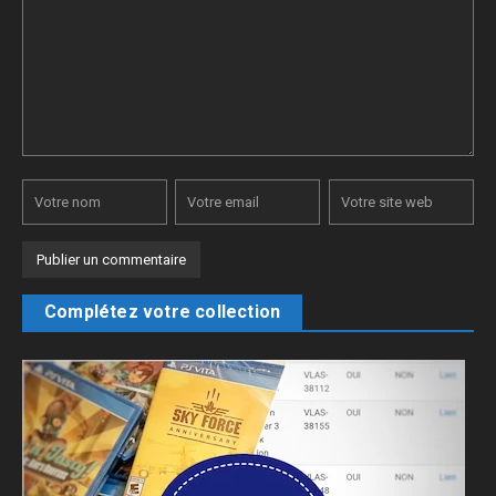
Complétez votre collection