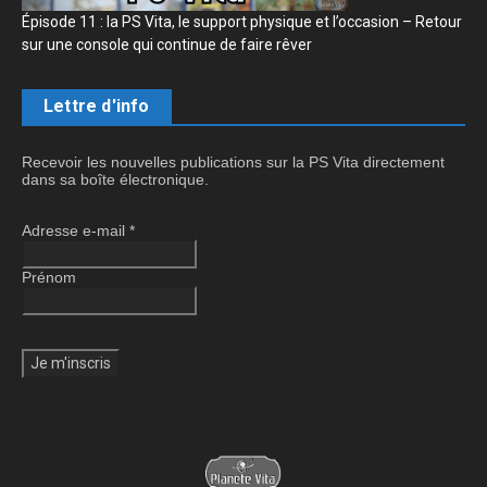
Épisode 11 : la PS Vita, le support physique et l’occasion – Retour
sur une console qui continue de faire rêver
Lettre d'info
Recevoir les nouvelles publications sur la PS Vita directement
dans sa boîte électronique.
Adresse e-mail
*
Prénom