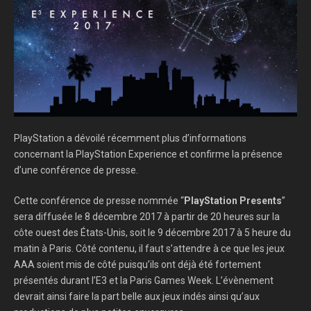
PlayStation a dévoilé récemment plus d’informations
concernant la PlayStation Experience et confirme la présence
d’une conférence de presse.
Cette conférence de presse nommée “
PlayStation Presents
”
sera diffusée le 8 décembre 2017 à partir de 20 heures sur la
côte ouest des États-Unis, soit le 9 décembre 2017 à 5 heure du
matin à Paris. Côté contenu, il faut s’attendre à ce que les jeux
AAA soient mis de côté puisqu’ils ont déjà été fortement
présentés durant l’E3 et la Paris Games Week. L’évènement
devrait ainsi faire la part belle aux jeux indés ainsi qu’aux