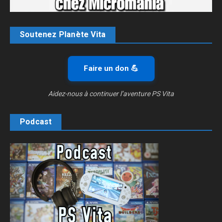
Soutenez Planète Vita
Faire un don 💪
Aidez-nous à continuer l’aventure PS Vita
Podcast