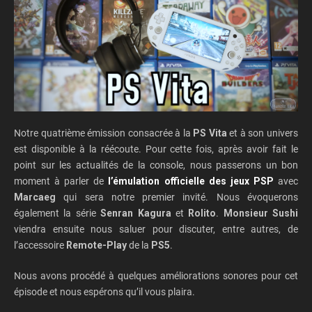
Notre quatrième émission consacrée à la
PS Vita
et à son univers
est disponible à la réécoute. Pour cette fois, après avoir fait le
point sur les actualités de la console, nous passerons un bon
moment à parler de
l’émulation officielle des jeux PSP
avec
Marcaeg
qui sera notre premier invité. Nous évoquerons
également la série
Senran Kagura
et
Rolito
.
Monsieur Sushi
viendra ensuite nous saluer pour discuter, entre autres, de
l’accessoire
Remote-Play
de la
PS5
.
Nous avons procédé à quelques améliorations sonores pour cet
épisode et nous espérons qu’il vous plaira.