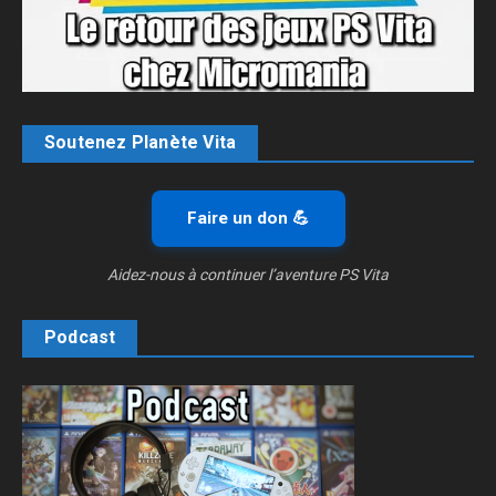
Soutenez Planète Vita
Faire un don 💪
Aidez-nous à continuer l’aventure PS Vita
Podcast