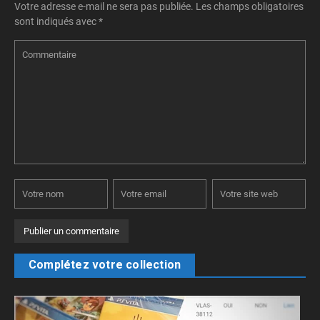
Votre adresse e-mail ne sera pas publiée.
Les champs obligatoires
sont indiqués avec
*
Complétez votre collection