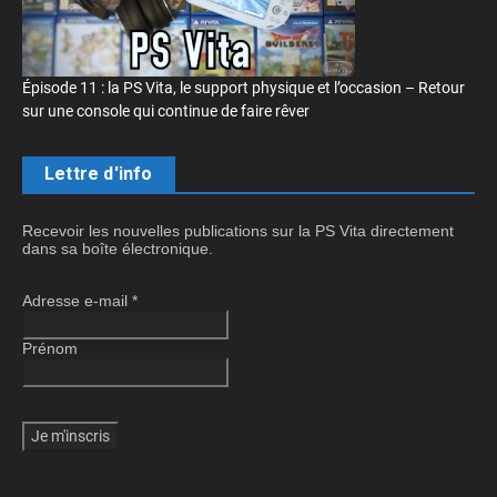
Épisode 11 : la PS Vita, le support physique et l’occasion – Retour
sur une console qui continue de faire rêver
Lettre d'info
Recevoir les nouvelles publications sur la PS Vita directement
dans sa boîte électronique.
Adresse e-mail
*
Prénom