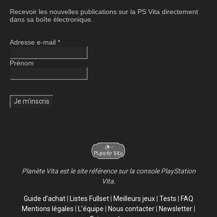
Recevoir les nouvelles publications sur la PS Vita directement
dans sa boîte électronique.
Adresse e-mail
*
Prénom
Planète Vita est le site référence sur la console PlayStation
Vita.
Guide d’achat
|
Listes Fullset
|
Meilleurs jeux
|
Tests
|
FAQ
Mentions légales
|
L’équipe
|
Nous contacter
|
Newsletter
|