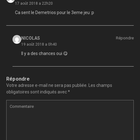
17 août 2018 a 22h20
Ca sent le Demetrios pour le 3eme jeu :p
NICOLAS
Répondre
19 août 2018 a 0h40
Il y a des chances oui 😋
Répondre
Votre adresse e-mail ne sera pas publiée.
Les champs
obligatoires sont indiqués avec
*