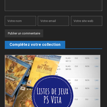
Complétez votre collection