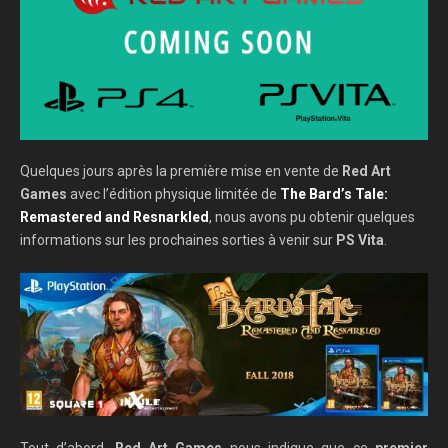
Quelques jours après la première mise en vente de
Red Art
Games
avec l’édition physique limitée de
The Bard’s Tale:
Remastered and Resnarkled
, nous avons pu obtenir quelques
informations sur les prochaines sorties à venir sur
PS Vita
.