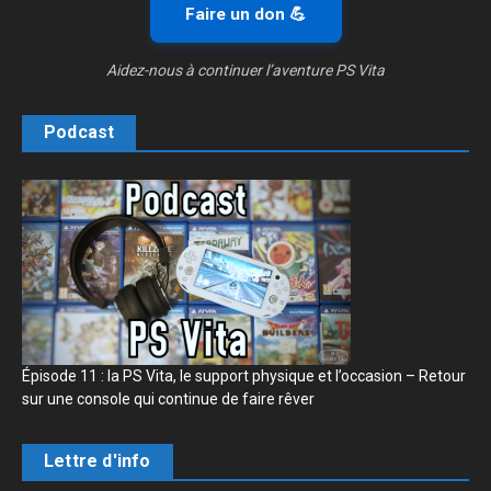
Faire un don 💪
Aidez-nous à continuer l’aventure PS Vita
Podcast
Épisode 11 : la PS Vita, le support physique et l’occasion – Retour
sur une console qui continue de faire rêver
Lettre d'info