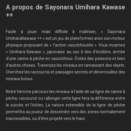
A propos de Sayonara Umihara Kawase
++
Facile à jouer mais difficile à maîtriser, « Sayonara
UmiharaKawase ++ » est un jeu de plateformes avec son moteur
physique proposant de « l’action caoutchoutée ». Vous incarnez
« Umihara Kawase », japonaise au sac à dos d’écolière, armée
d’une canne à pêche en caoutchouc. Évitez des poissons et bien
d’autres choses. Traversez les niveaux en ramassant des objets.
Cherchez les raccourcis et passages secrets et déverrouillez des
niveaux bonus.
Notre héroïne parcours les niveaux à l’aide de sa ligne de canne à
pêche, raccourcir ou rallonger cette ligne fera la différence entre
le succès et l’échec. La nature extensible de la ligne de pêche
permettra au joueur de descendre vers des zones normalement
inaccessibles, ou d’être projeté vers le haut.