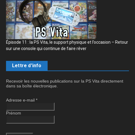
Épisode 11 : la PS Vita, le support physique et l’occasion – Retour
sur une console qui continue de faire rêver
Lettre d'info
Recevoir les nouvelles publications sur la PS Vita directement
dans sa boîte électronique.
Adresse e-mail
*
Prénom