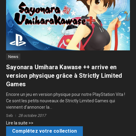
News
Sayonara Umihara Kawase ++ arrive en
version physique grâce à Strictly Limited
Games
Encore un jeu en version physique pour notre PlayStation Vita !
Ce sont les petits nouveaux de Strictly Limited Games qui
viennent d’annoncer la...
Seb
28 octobre 2017
Lire la suite >>
Complétez votre collection