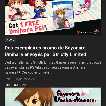
News
Des exemplaires promo de Sayonara
Umihara envoyés par Strictly Limited
L’éditeur allemand Strictly Limited Games a récemment retrouvé
des exemplaires PS Vita de son jeu Sayonara Umihara
Kawase++. Ces copies ont été ...
Seb
22 janvier 2024
Lire la suite >>