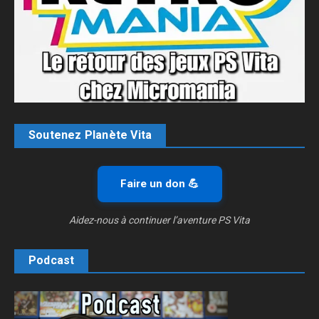
Soutenez Planète Vita
Faire un don 💪
Aidez-nous à continuer l’aventure PS Vita
Podcast