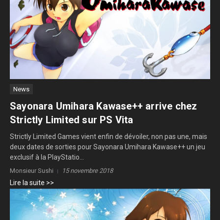
News
Sayonara Umihara Kawase++ arrive chez
Strictly Limited sur PS Vita
Strictly Limited Games vient enfin de dévoiler, non pas une, mais
deux dates de sorties pour Sayonara Umihara Kawase++ un jeu
exclusif à la PlayStatio...
Monsieur Sushi
15 novembre 2018
Lire la suite >>