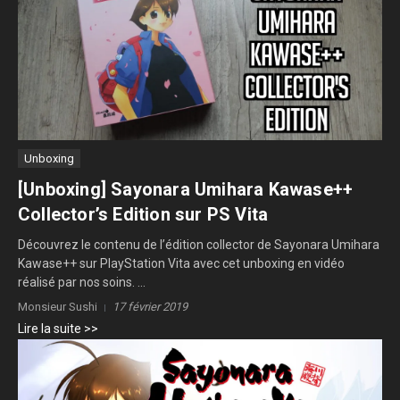
Unboxing
[Unboxing] Sayonara Umihara Kawase++
Collector’s Edition sur PS Vita
Découvrez le contenu de l’édition collector de Sayonara Umihara
Kawase++ sur PlayStation Vita avec cet unboxing en vidéo
réalisé par nos soins. ...
Monsieur Sushi
17 février 2019
Lire la suite >>