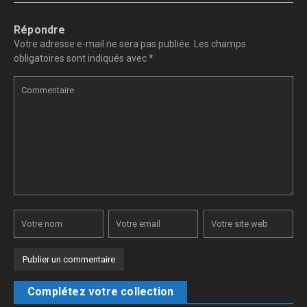
Répondre
Votre adresse e-mail ne sera pas publiée.
Les champs
obligatoires sont indiqués avec
*
Complétez votre collection