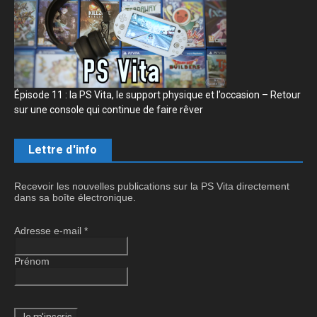
Épisode 11 : la PS Vita, le support physique et l’occasion – Retour
sur une console qui continue de faire rêver
Lettre d'info
Recevoir les nouvelles publications sur la PS Vita directement
dans sa boîte électronique.
Adresse e-mail
*
Prénom