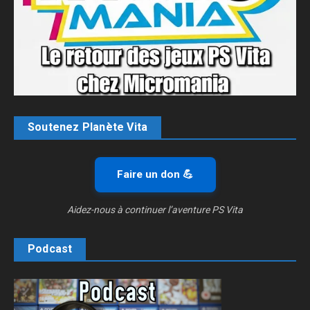
Soutenez Planète Vita
Faire un don 💪
Aidez-nous à continuer l’aventure PS Vita
Podcast