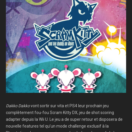
Dakko Dakko
vont sortir sur vita et PS4 leur prochain jeu
complètement fou-fou Scram Kitty DX, jeu de shot scoring
adapter depuis la Wii U. Le jeu a de super retour et disposera de
nouvelle features tel qu’un mode challenge exclusif à la