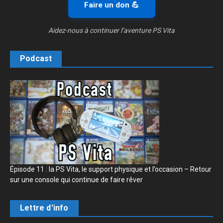
Faire un don 💪
Aidez-nous à continuer l’aventure PS Vita
Podcast
Épisode 11 : la PS Vita, le support physique et l’occasion – Retour
sur une console qui continue de faire rêver
Lettre d'info