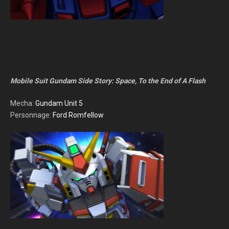
Mobile Suit Gundam Side Story: Space, To the End of A Flash
Mecha:
Gundam Unit 5
Personnage:
Ford Romfellow