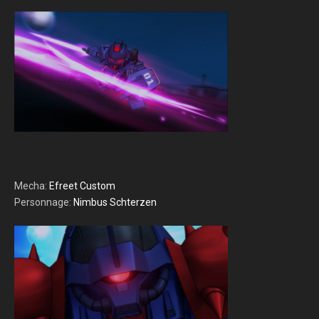
Mecha:
Efreet Custom
Personnage:
Nimbus Schterzen