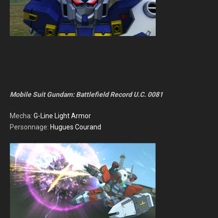
Mobile Suit Gundam: Battlefield Record U.C. 0081
Mecha:
G-Line Light Armor
Personnage:
Hugues Courand