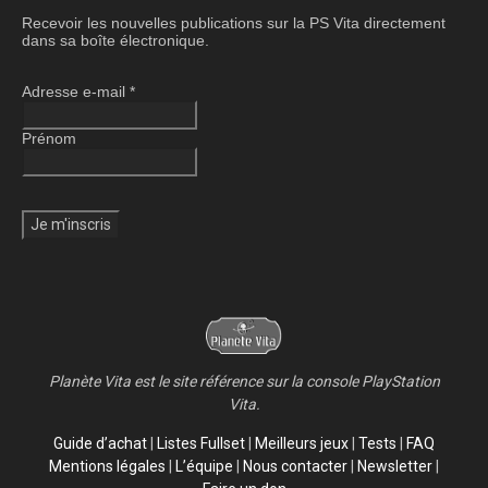
Recevoir les nouvelles publications sur la PS Vita directement
dans sa boîte électronique.
Adresse e-mail
*
Prénom
Planète Vita est le site référence sur la console PlayStation
Vita.
Guide d’achat
|
Listes Fullset
|
Meilleurs jeux
|
Tests
|
FAQ
Mentions légales
|
L’équipe
|
Nous contacter
|
Newsletter
|