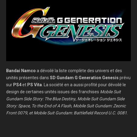
Bandai Namco
a dévoilé la liste complète des univers et des
unités présentes dans
SD Gundam G Generation Genesis
prévu
sur
PS4
et
PS Vita
. La société en a aussi profité pour dévoilé le
design de certaines unités issues des franchises
Mobile Suit
Gundam Side Story: The Blue Destiny
,
Mobile Suit Gundam Side
Story: Space, To the End of A Flash
,
Mobile Suit Gundam: Zeonic
Front 0079
,
et Mobile Suit Gundam: Battlefield Record U.C. 0081
.