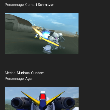
Personnage:
Gerhart Schmitzer
Mecha:
Mudrock Gundam
Personnage:
Agar