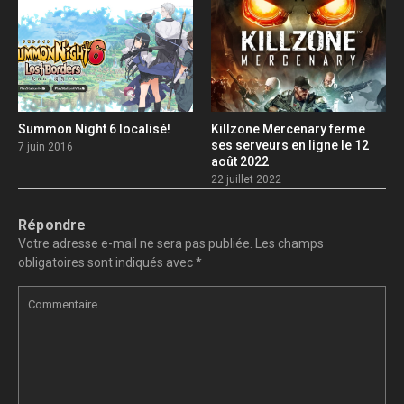
Summon Night 6 localisé!
Killzone Mercenary ferme
ses serveurs en ligne le 12
7 juin 2016
août 2022
22 juillet 2022
Répondre
Votre adresse e-mail ne sera pas publiée.
Les champs
obligatoires sont indiqués avec
*