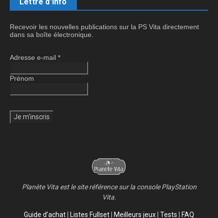
Lettre d'info
Recevoir les nouvelles publications sur la PS Vita directement
dans sa boîte électronique.
Adresse e-mail
*
Prénom
Planète Vita est le site référence sur la console PlayStation
Vita.
Guide d’achat
|
Listes Fullset
|
Meilleurs jeux
|
Tests
|
FAQ