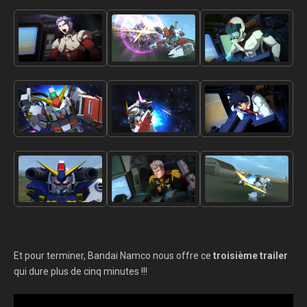
Et pour terminer, Bandai Namco nous offre ce
troisième trailer
qui dure plus de cinq minutes !!!