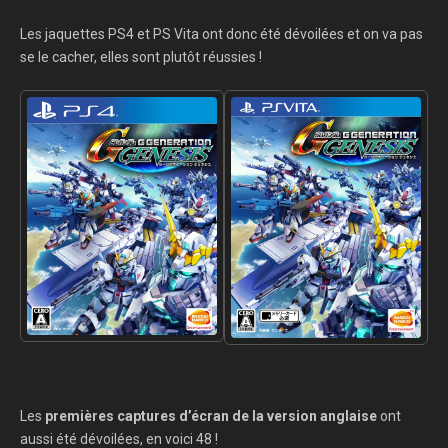
Les jaquettes PS4 et PS Vita ont donc été dévoilées et on va pas
se le cacher, elles sont plutôt réussies !
Les
premières captures d’écran de la version anglaise
ont
aussi été dévoilées, en voici 48 !