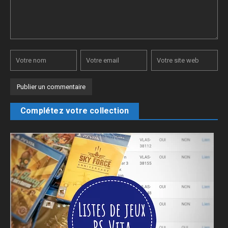
Complétez votre collection