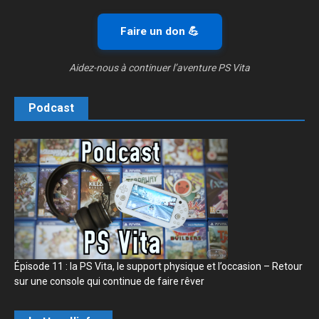
Faire un don 💪
Aidez-nous à continuer l’aventure PS Vita
Podcast
Épisode 11 : la PS Vita, le support physique et l’occasion – Retour
sur une console qui continue de faire rêver