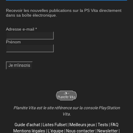
Recevoir les nouvelles publications sur la PS Vita directement
dans sa boîte électronique.
Adresse e-mail
*
Prénom
Planète Vita est le site référence sur la console PlayStation
Vita.
Guide d’achat
|
Listes Fullset
|
Meilleurs jeux
|
Tests
|
FAQ
Mentions légales
|
L’équipe
|
Nous contacter
|
Newsletter
|