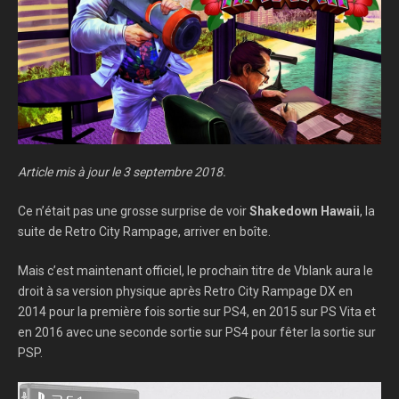
Article mis à jour le 3 septembre 2018.
Ce n’était pas une grosse surprise de voir
Shakedown Hawaii
, la
suite de Retro City Rampage, arriver en boîte.
Mais c’est maintenant officiel, le prochain titre de Vblank aura le
droit à sa version physique après Retro City Rampage DX en
2014 pour la première fois sortie sur PS4, en 2015 sur PS Vita et
en 2016 avec une seconde sortie sur PS4 pour fêter la sortie sur
PSP.