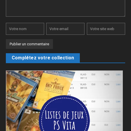
Complétez votre collection