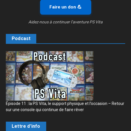
Faire un don 💪
Aidez-nous à continuer l’aventure PS Vita
Podcast
Épisode 11 : la PS Vita, le support physique et l’occasion – Retour
sur une console qui continue de faire rêver
Lettre d'info