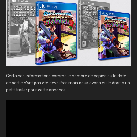
Certaines informations comme le nombre de copies ou la date
de sortie n’ont pas été dévoilées mais nous avons eu le droit à un
petit trailer pour cette annonce.