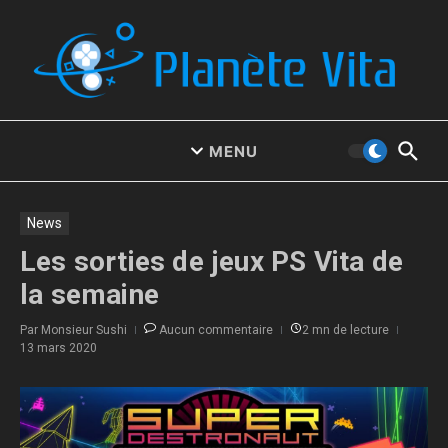
Aller au contenu
MENU
News
Les sorties de jeux PS Vita de
la semaine
Par
Monsieur Sushi
Aucun commentaire
2 mn de lecture
13 mars 2020