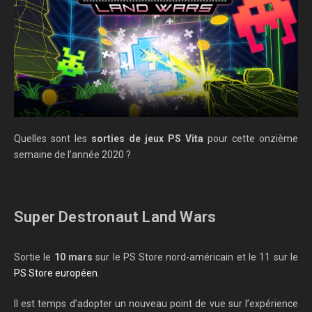
Quelles sont les
sorties de jeux PS Vita
pour cette onzième
semaine de l’année 2020 ?
Super Destronaut Land Wars
Sortie le
10 mars
sur le PS Store nord-américain et le 11 sur le
PS Store européen
.
Il est temps d’adopter un nouveau point de vue sur l’expérience