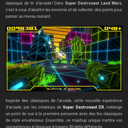
classique de tir d’arcade ! Dans
Super Destronaut Land Wars
,
c’est à vous d’abattre les ennemis et de collecter des points pour
passer au niveau suivant .
Inspirée des classiques de l’arcade, cette nouvelle expérience
d’arcade, par les créateurs de
Super Destronaut DX
, mélange
un point de vue à la première personne avec des tirs classiques
de style envahisseur. Ensemble, ce mashup unique mettra vos
compétences à l’épreuve à travers 30 défis différents .