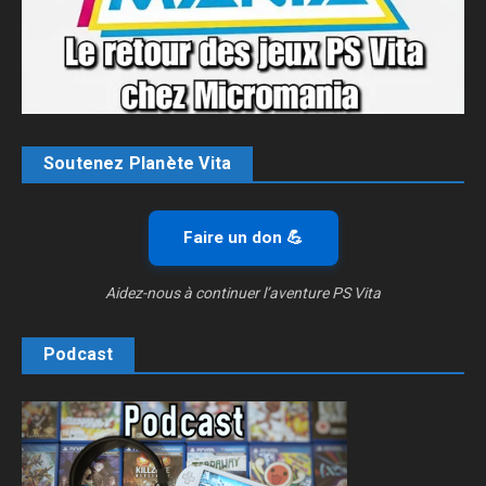
Soutenez Planète Vita
Faire un don 💪
Aidez-nous à continuer l’aventure PS Vita
Podcast