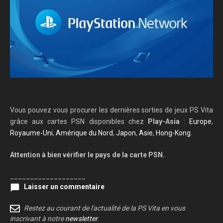
Vous pouvez vous procurer les dernières sorties de jeux PS Vita
grâce aux cartes PSN disponibles chez
Play-Asia
:
Europe
,
Royaume-Uni
,
Amérique du Nord
,
Japon
,
Asie
,
Hong-Kong
.
Attention à bien vérifier le pays de la carte PSN.
___________________
Laisser un commentaire
Restez au courant de l'actualité de la PS Vita en vous
inscrivant à notre
newsletter
.