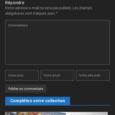
Répondre
Votre adresse e-mail ne sera pas publiée.
Les champs
obligatoires sont indiqués avec
*
Complétez votre collection