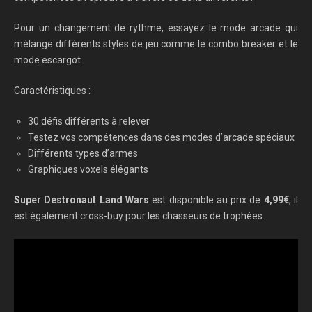
Pour un changement de rythme, essayez le mode arcade qui
mélange différents styles de jeu comme le combo breaker et le
mode escargot .
Caractéristiques :
30 défis différents à relever
Testez vos compétences dans des modes d’arcade spéciaux
Différents types d’armes
Graphiques voxels élégants
Super Destronaut Land Wars
est disponible au prix de
4,99€
, il
est également cross-buy pour les chasseurs de trophées.