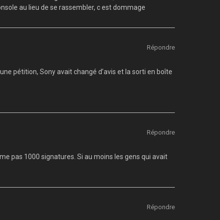
 console au lieu de se rassembler, c est dommage
Répondre
e pétition, Sony avait changé d’avis et la sorti en boîte
Répondre
me pas 1000 signatures. Si au moins les gens qui avait
Répondre