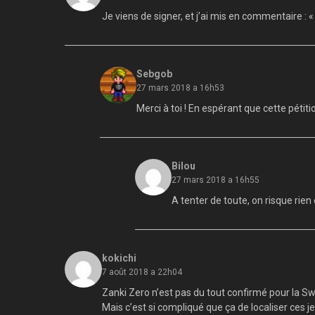
Je viens de signer, et j’ai mis en commentaire : 
Sebgob
27 mars 2018 a 16h53
Merci à toi ! En espérant que cette pétit
Bilou
27 mars 2018 a 16h55
A tenter de toute, on risque rie
kokichi
7 août 2018 a 22h04
Zanki Zero n’est pas du tout confirmé pour la 
Mais c’est si compliqué que ça de localiser ces j