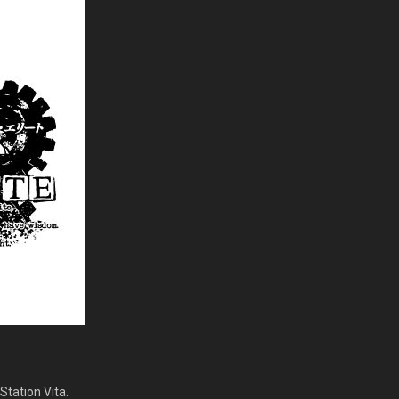
Station Vita.