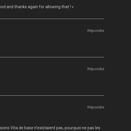
od and thanks again for allowing that ! »
Répondre
Répondre
Répondre
sions Vita de base n’existaient pas, pourquoi ne pas les