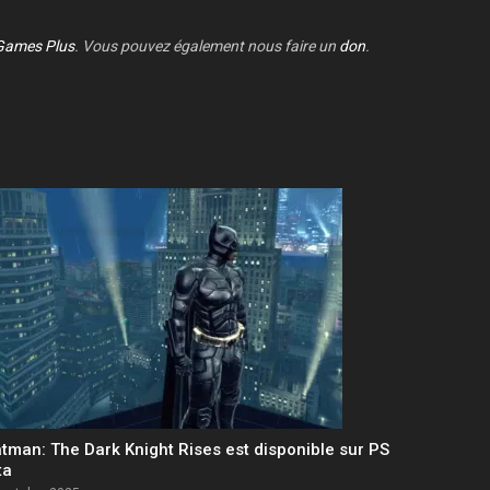
Games Plus
. Vous pouvez également nous faire un
don
.
tman: The Dark Knight Rises est disponible sur PS
ta