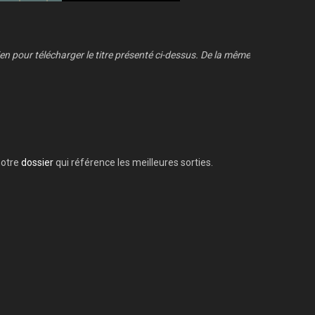
en pour télécharger le titre présenté ci-dessus. De la même
notre
dossier
qui référence les meilleures sorties.