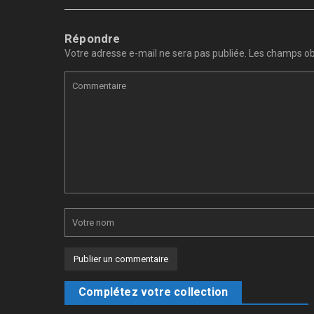
Répondre
Votre adresse e-mail ne sera pas publiée.
Les champs obl
Complétez votre collection