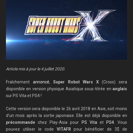
Article mis à jour le 4 juillet 2020.
Fraîchement
annoncé
,
Super Robot Wars X
(Cross) sera
disponible en version physique Asiatique sous-titrée en
anglais
sur PS Vita et PS4 !
Cette version sera disponible le 26 avril 2018 en Asie, soit moins
d’un mois après la sortie japonaise. Elle est déjà disponible en
précommande
chez Play-Asia pour
PS Vita
et
PS4
. Vous
pouvez utiliser le code
VITAFR
pour bénéficier de 3$ de