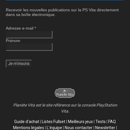
Recevoir les nouvelles publications sur la PS Vita directement
dans sa boîte électronique.
Adresse e-mail
*
Prénom
Planète Vita est le site référence sur la console PlayStation
Vita.
Guide d’achat
|
Listes Fullset
|
Meilleurs jeux
|
Tests
|
FAQ
Mentions légales
|
L’équipe
|
Nous contacter
|
Newsletter
|