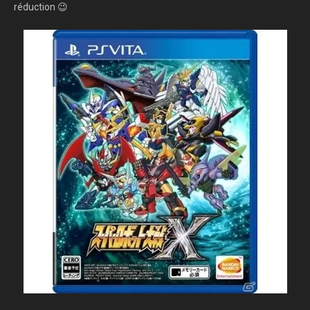
réduction 😉