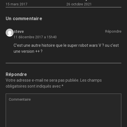
15 mars 2017
26 octobre 2021
Un commentaire
steve
Répondre
11 décembre 2017 a 15h40
C’est une autre histoire que le super robot wars V ? ou c’est
une version ++ ?
Répondre
Votre adresse e-mail ne sera pas publiée.
Les champs
obligatoires sont indiqués avec
*