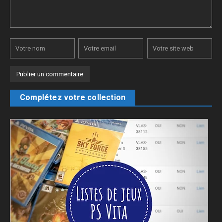
Complétez votre collection