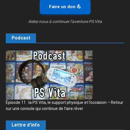
Faire un don 💪
Aidez-nous à continuer l’aventure PS Vita
Podcast
Épisode 11 : la PS Vita, le support physique et l’occasion – Retour
sur une console qui continue de faire rêver
Lettre d'info