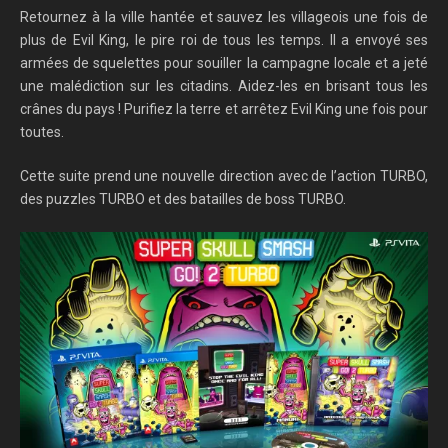
Retournez à la ville hantée et sauvez les villageois une fois de
plus de Evil King, le pire roi de tous les temps. Il a envoyé ses
armées de squelettes pour souiller la campagne locale et a jeté
une malédiction sur les citadins. Aidez-les en brisant tous les
crânes du pays ! Purifiez la terre et arrêtez Evil King une fois pour
toutes.
Cette suite prend une nouvelle direction avec de l’action TURBO,
des puzzles TURBO et des batailles de boss TURBO.