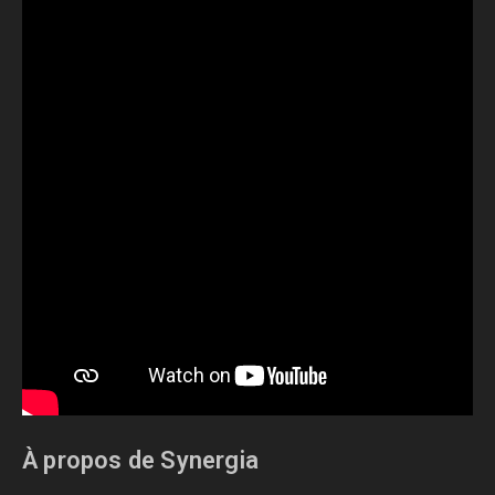
À propos de Synergia