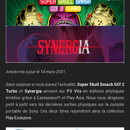
Article mis à jour le 14 mars 2021.
Sans surprise si vous suivez l’actualité,
Super Skull Smash GO! 2
Turbo
et
Synergia
arrivent sur
PS Vita
en éditions physiques
limitées grâce à Eastasiasoft et Play-Asia. Nous nous dirigeons
petit à petit vers les dernières sorties physiques sur la console
portable de Sony. Ces deux titres rejoindront ainsi la collection
Play Exclusive
.