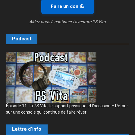
Faire un don 💪
Aidez-nous à continuer l’aventure PS Vita
Podcast
Épisode 11 : la PS Vita, le support physique et l’occasion – Retour
sur une console qui continue de faire rêver
Lettre d'info