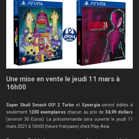
Une mise en vente le jeudi 11 mars à
16h00
Super Skull Smash GO! 2 Turbo
et
Synergia
seront édités à
seulement
1200 exemplaires
chacun au prix de
34,99 dollars
(environ 30 Euros). La précommande sera ouverte le jeudi 11
mars 2021 à 16h00 (heure française) chez Play-Asia.