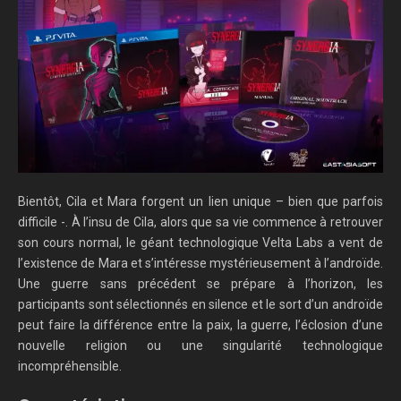
Bientôt, Cila et Mara forgent un lien unique – bien que parfois
difficile -. À l’insu de Cila, alors que sa vie commence à retrouver
son cours normal, le géant technologique Velta Labs a vent de
l’existence de Mara et s’intéresse mystérieusement à l’androïde.
Une guerre sans précédent se prépare à l’horizon, les
participants sont sélectionnés en silence et le sort d’un androïde
peut faire la différence entre la paix, la guerre, l’éclosion d’une
nouvelle religion ou une singularité technologique
incompréhensible.