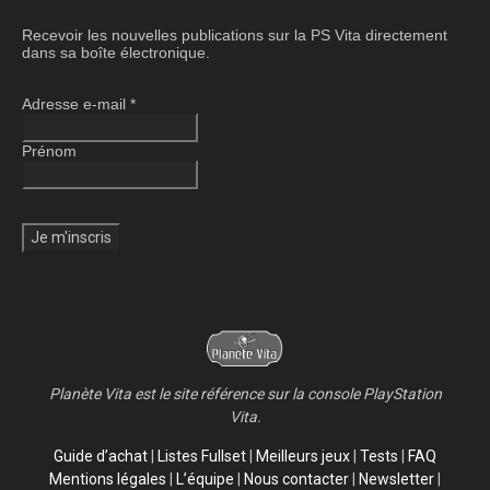
Recevoir les nouvelles publications sur la PS Vita directement
dans sa boîte électronique.
Adresse e-mail
*
Prénom
Planète Vita est le site référence sur la console PlayStation
Vita.
Guide d’achat
|
Listes Fullset
|
Meilleurs jeux
|
Tests
|
FAQ
Mentions légales
|
L’équipe
|
Nous contacter
|
Newsletter
|