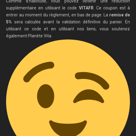
Comme d’habitude, vous pouvez obtenir une réduction
supplémentaire en utilisant le code
VITAFR
. Ce coupon est à
entrer au moment du règlement, en bas de page. La
remise de
5%
sera calculée avant la validation définitive du panier. En
utilisant ce code et en utilisant nos liens, vous soutenez
également Planète Vita