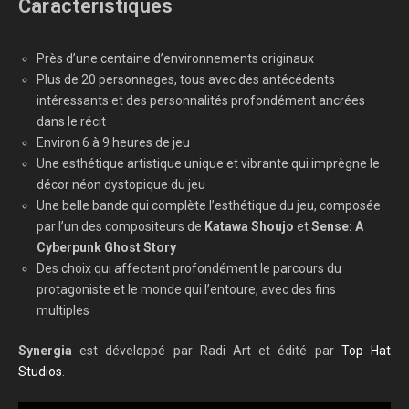
Caractéristiques
Près d’une centaine d’environnements originaux
Plus de 20 personnages, tous avec des antécédents
intéressants et des personnalités profondément ancrées
dans le récit
Environ 6 à 9 heures de jeu
Une esthétique artistique unique et vibrante qui imprègne le
décor néon dystopique du jeu
Une belle bande qui complète l’esthétique du jeu, composée
par l’un des compositeurs de
Katawa Shoujo
et
Sense: A
Cyberpunk Ghost Story
Des choix qui affectent profondément le parcours du
protagoniste et le monde qui l’entoure, avec des fins
multiples
Synergia
est développé par Radi Art et édité par
Top Hat
Studios
.