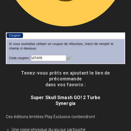
Tenez-vous prêts en ajoutant le lien de
précommande
dans vos favoris :
Super Skull Smash GO! 2 Turbo
Synergia
Ces éditions limitées Play Exclusive contiendront :
Une copie physique du jeu sur cartouche