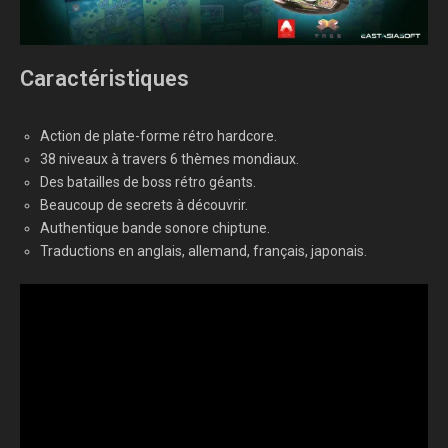
Caractéristiques
Action de plate-forme rétro hardcore.
38 niveaux à travers 6 thèmes mondiaux.
Des batailles de boss rétro géants.
Beaucoup de secrets à découvrir.
Authentique bande sonore chiptune.
Traductions en anglais, allemand, français, japonais.