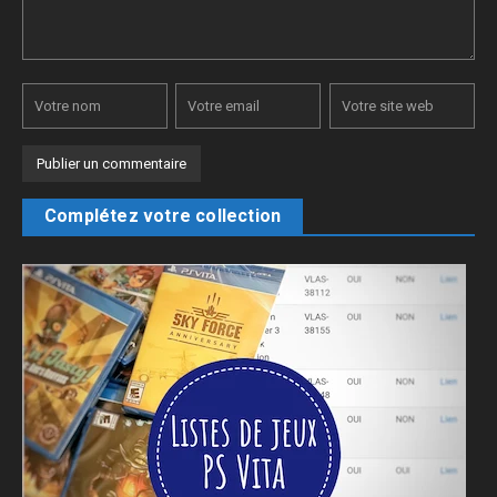
Complétez votre collection