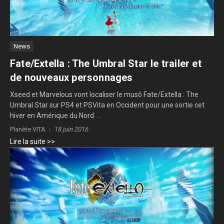
News
Fate/Extella : The Umbral Star le trailer et
de nouveaux personnages
Xseed et Marvelous vont localiser le musô Fate/Extella : The
Umbral Star sur PS4 et PSVita en Occident pour une sortie cet
hiver en Amérique du Nord. ...
Planète VITA
18 juin 2016
Lire la suite >>