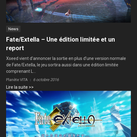
News
Fate/Extella – Une édition limitée et un
report
Xseed vient d’annoncer la sortie en plus d’une version normale
de Fate/Extella, le jeu sortira aussi dans une édition limitée
comprenant L...
Planète VITA
6 octobre 2016
Lire la suite >>