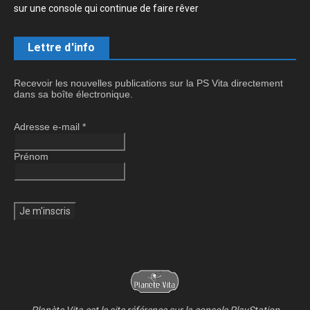
sur une console qui continue de faire rêver
Lettre d'info
Recevoir les nouvelles publications sur la PS Vita directement
dans sa boîte électronique.
Adresse e-mail
*
Prénom