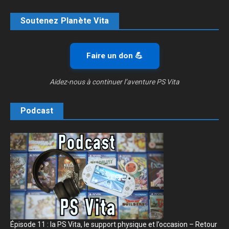
Soutenez Planète Vita
Faire un don 💪
Aidez-nous à continuer l’aventure PS Vita
Podcast
Épisode 11 : la PS Vita, le support physique et l’occasion – Retour