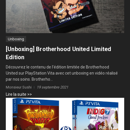
Unboxing
[Unboxing] Brotherhood United Limited
Edition
Découvrez le contenu de l’édition limitée de Brotherhood
United sur PlayStation Vita avec cet unboxing en vidéo réalisé
par nos soins. Brotherho...
Monsieur Sushi
19 septembre 2021
Lire la suite >>