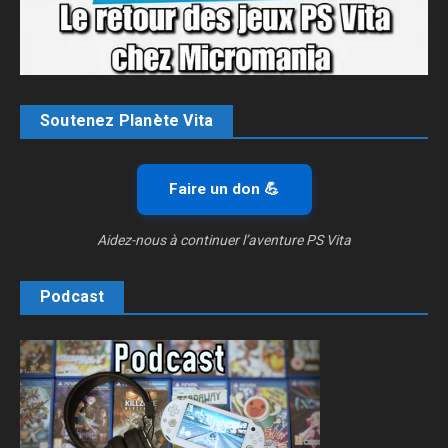
Soutenez Planète Vita
Faire un don 💪
Aidez-nous à continuer l’aventure PS Vita
Podcast