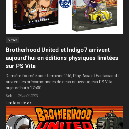
News
Brotherhood United et Indigo7 arrivent
aujourd’hui en éditions physiques limitées
sur PS Vita
Dernière fournée pour terminer l’été, Play-Asia et Eastasiasoft
ouvrent les précommandes de deux nouveaux jeux PS Vita
aujourd’hui à 17h00...
Seb
26 août 2021
Lire la suite >>