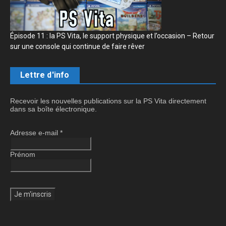
Épisode 11 : la PS Vita, le support physique et l’occasion – Retour
sur une console qui continue de faire rêver
Lettre d'info
Recevoir les nouvelles publications sur la PS Vita directement
dans sa boîte électronique.
Adresse e-mail
*
Prénom