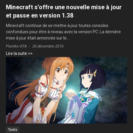
Minecraft s’offre une nouvelle mise à jour
et passe en version 1.38
Minecraft continue de se mettre à jour toutes consoles
confondues pour être à niveau avec la version PC. La dernière
mise à jour était annoncée sur le...
Planète VITA
26 décembre 2016
Lire la suite >>
Tests