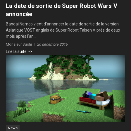
La date de sortie de Super Robot Wars V
annoncée
Bandai Namco vient d’annoncer la date de sortie de la version
Asiatique VOST anglais de Super Robot Taisen V, près de deux
mois après l’an...
Monsieur Sushi
26 décembre 2016
Lire la suite >>
News