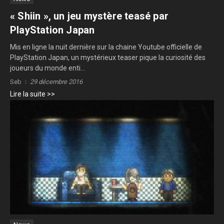
« Shiin », un jeu mystère teasé par
PlayStation Japan
Mis en ligne la nuit dernière sur la chaine Youtube officielle de
PlayStation Japan, un mystérieux teaser pique la curiosité des
joueurs du monde enti...
Seb
29 décembre 2016
Lire la suite >>