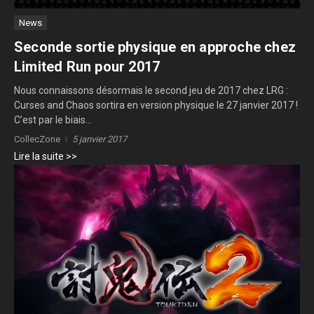
News
Seconde sortie physique en approche chez
Limited Run pour 2017
Nous connaissons désormais le second jeu de 2017 chez LRG :
Curses and Chaos sortira en version physique le 27 janvier 2017 !
C’est par le biais...
CollecZone
5 janvier 2017
Lire la suite >>