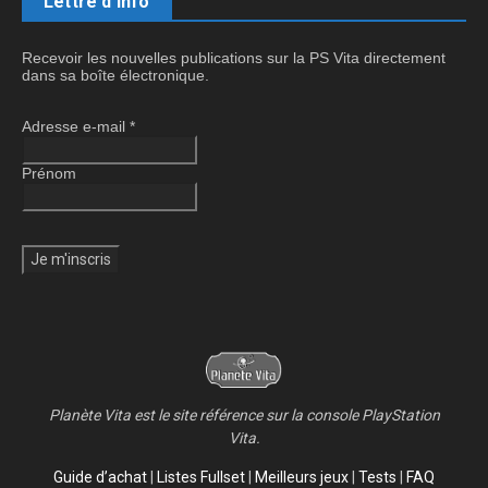
Lettre d'info
Recevoir les nouvelles publications sur la PS Vita directement
dans sa boîte électronique.
Adresse e-mail
*
Prénom
Planète Vita est le site référence sur la console PlayStation
Vita.
Guide d’achat
|
Listes Fullset
|
Meilleurs jeux
|
Tests
|
FAQ