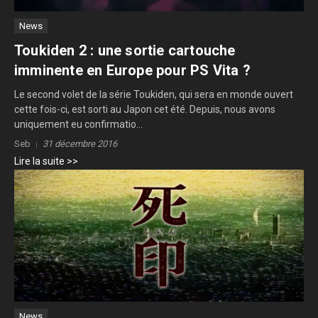
News
Toukiden 2 : une sortie cartouche
imminente en Europe pour PS Vita ?
Le second volet de la série Toukiden, qui sera en monde ouvert
cette fois-ci, est sorti au Japon cet été. Depuis, nous avons
uniquement eu confirmatio...
Seb
31 décembre 2016
Lire la suite >>
News