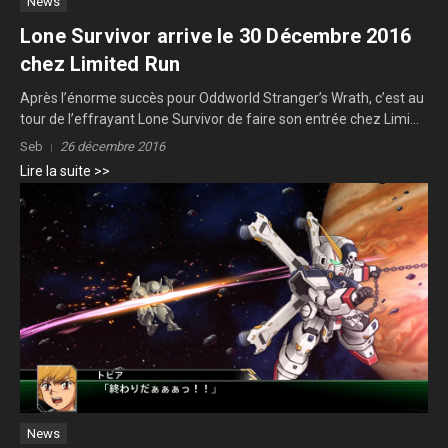
News
Lone Survivor arrive le 30 Décembre 2016
chez Limited Run
Après l’énorme succès pour Oddworld Stranger’s Wrath, c’est au
tour de l’effrayant Lone Survivor de faire son entrée chez Limi...
Seb
26 décembre 2016
Lire la suite >>
News