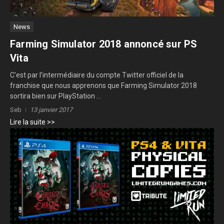
News
Farming Simulator 2018 annoncé sur PS
Vita
C’est par l’intermédiaire du compte Twitter officiel de la
franchise que nous apprenons que Farming Simulator 2018
sortira bien sur PlayStation ...
Seb
13 janvier 2017
Lire la suite >>