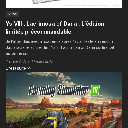
News
Ys VIII : Lacrimosa of Dana : L’édition
limitée précommandable
Je l’attendais avec impatience après l’avoir testé en version
Japonaise, le voici enfin : Ys 8 : Lacrimosa of Dana sortira cet
automne sur...
Planète VITA
11 mars 2017
Lire la suite >>