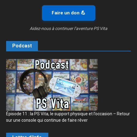
Faire un don 💪
Aidez-nous à continuer l’aventure PS Vita
Podcast
Épisode 11 : la PS Vita, le support physique et l’occasion – Retour
sur une console qui continue de faire rêver