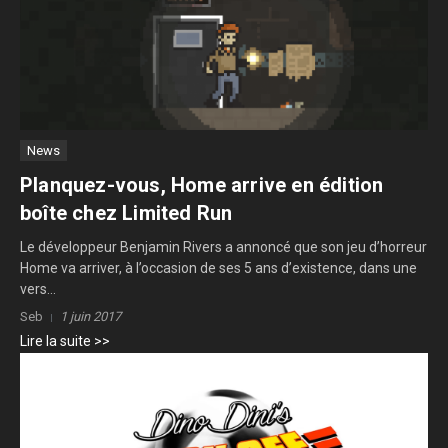
News
Planquez-vous, Home arrive en édition
boîte chez Limited Run
Le développeur Benjamin Rivers a annoncé que son jeu d’horreur
Home va arriver, à l’occasion de ses 5 ans d’existence, dans une
vers...
Seb
1 juin 2017
Lire la suite >>