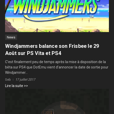
News
Windjammers balance son Frisbee le 29
Août sur PS Vita et PS4
C’est finalement peu de temps après la mise à disposition de la
bêta sur PS4 que DotEmu vient d’annoncer la date de sortie pour
Windjammer...
Seb
17 juillet 2017
Lire la suite >>