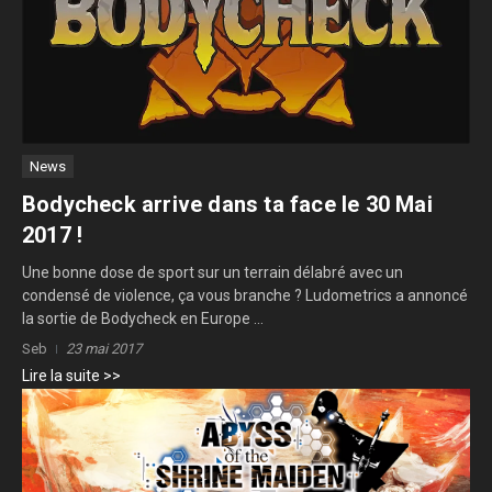
News
Bodycheck arrive dans ta face le 30 Mai
2017 !
Une bonne dose de sport sur un terrain délabré avec un
condensé de violence, ça vous branche ? Ludometrics a annoncé
la sortie de Bodycheck en Europe ...
Seb
23 mai 2017
Lire la suite >>