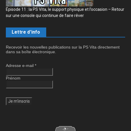
Épisode 11 : la PS Vita, le support physique et l’occasion – Retour
sur une console qui continue de faire rêver
Lettre d'info
Recevoir les nouvelles publications sur la PS Vita directement
dans sa boîte électronique.
Adresse e-mail
*
Prénom