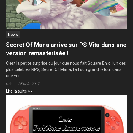
News
Secret Of Mana arrive sur PS Vita dans une
version remasterisée !
C’est la petite surprise du jour que nous fait Square Enix, l’un des
plus célèbres RPG, Secret Of Mana, fait son grand retour dans
une ver...
Seb
25 août 2017
Lire la suite >>