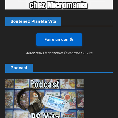
Soutenez Planète Vita
Faire un don 💪
Aidez-nous à continuer l’aventure PS Vita
Podcast