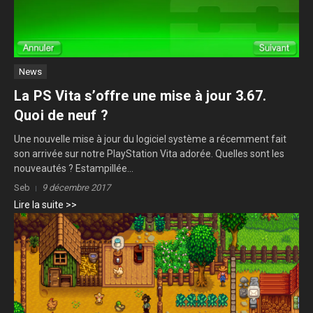
News
La PS Vita s’offre une mise à jour 3.67.
Quoi de neuf ?
Une nouvelle mise à jour du logiciel système a récemment fait
son arrivée sur notre PlayStation Vita adorée. Quelles sont les
nouveautés ? Estampillée...
Seb
9 décembre 2017
Lire la suite >>