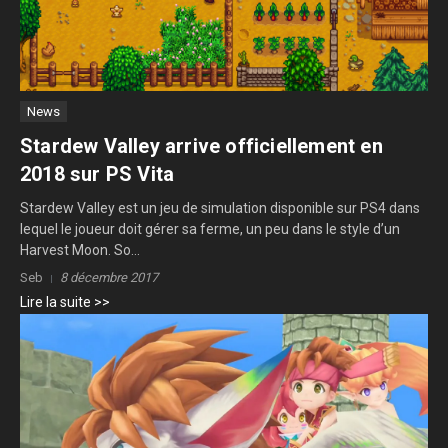
News
Stardew Valley arrive officiellement en
2018 sur PS Vita
Stardew Valley est un jeu de simulation disponible sur PS4 dans
lequel le joueur doit gérer sa ferme, un peu dans le style d’un
Harvest Moon. So...
Seb
8 décembre 2017
Lire la suite >>