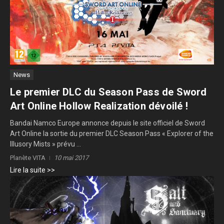
News
Le premier DLC du Season Pass de Sword
Art Online Hollow Realization dévoilé !
Bandai Namco Europe annonce depuis le site officiel de Sword
Art Online la sortie du premier DLC Season Pass « Explorer of the
Illusory Mists » prévu ...
Planète VITA
10 mai 2017
Lire la suite >>