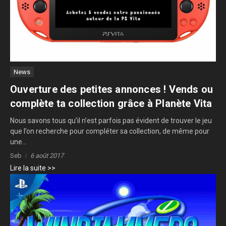
News
Ouverture des petites annonces ! Vends ou
complète ta collection grâce à Planète Vita
Nous savons tous qu’il n’est parfois pas évident de trouver le jeu
que l’on recherche pour compléter sa collection, de même pour
une...
Seb
6 août 2017
Lire la suite >>