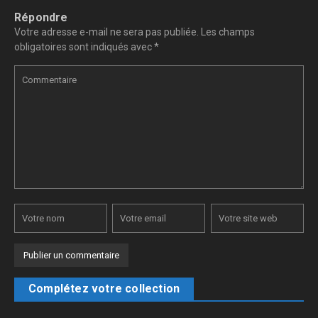
Répondre
Votre adresse e-mail ne sera pas publiée.
Les champs
obligatoires sont indiqués avec
*
Complétez votre collection