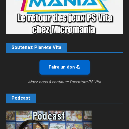
Soutenez Planète Vita
Faire un don 💪
Aidez-nous à continuer l’aventure PS Vita
Podcast