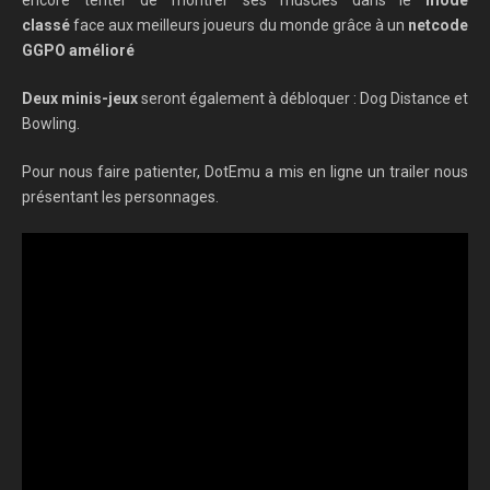
classé
face aux meilleurs joueurs du monde grâce à un
netcode
GGPO amélioré
Deux minis-jeux
seront également à débloquer : Dog Distance et
Bowling.
Pour nous faire patienter, DotEmu a mis en ligne un trailer nous
présentant les personnages.