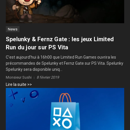
News
Spelunky & Fernz Gate : les jeux Limited
Run du jour sur PS Vita
C’est aujourd’hui à 16h00 que Limited Run Games ouvrira les
précommandes de Spelunky et Fernz Gate sur PS Vita. Spelunky
Spelunky sera disponible uniq...
Monsieur Sushi
8 février 2019
Lire la suite >>