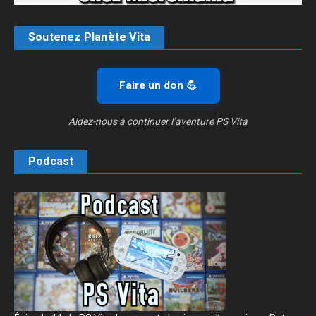
Soutenez Planète Vita
Faire un don 💪
Aidez-nous à continuer l’aventure PS Vita
Podcast