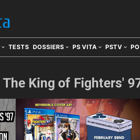
TESTS
DOSSIERS
PS VITA
PSTV
PO
: The King of Fighters' 