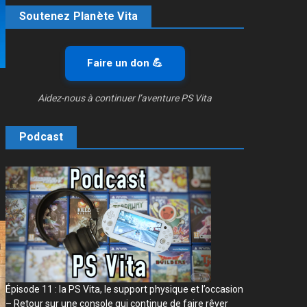
Soutenez Planète Vita
Faire un don 💪
Aidez-nous à continuer l’aventure PS Vita
Podcast
Épisode 11 : la PS Vita, le support physique et l’occasion
– Retour sur une console qui continue de faire rêver