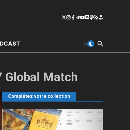
DCAST
97 Global Match
Complétez votre collection