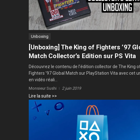
Unboxing
[Unboxing] The King of Fighters ’97 Gl
Match Collector’s Edition sur PS Vita
Découvrez le contenu de l’édition collector de The King o
Fighters ’97 Global Match sur PlayStation Vita avec cet 
en vidéo réali...
Monsieur Sushi
2 juin 2019
Lire la suite >>