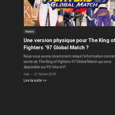
News
Une version physique pour The King o
Fighters ’97 Global Match ?
Nous vous avons récemment relayé l’information concer
sortie de The King of Fighters 97 Global Match qui sera
disponible sur PS Vita et P...
Seb
21 février 2018
Lire la suite >>