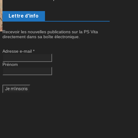
Lettre d'info
Recevoir les nouvelles publications sur la PS Vita
directement dans sa boîte électronique.
Adresse e-mail
*
Prénom