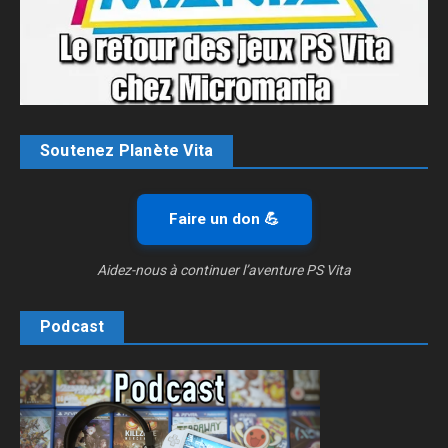
Soutenez Planète Vita
Faire un don 💪
Aidez-nous à continuer l’aventure PS Vita
Podcast