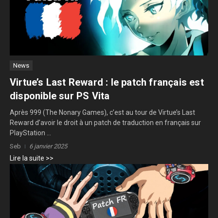
News
Virtue’s Last Reward : le patch français est
disponible sur PS Vita
Après 999 (The Nonary Games), c’est au tour de Virtue’s Last
Reward d’avoir le droit à un patch de traduction en français sur
PlayStation ...
Seb
6 janvier 2025
Lire la suite >>