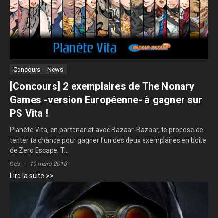
Concours
News
[Concours] 2 exemplaires de The Nonary
Games -version Européenne- à gagner sur
PS Vita !
Planète Vita, en partenariat avec Bazaar-Bazaar, te propose de
tenter ta chance pour gagner l’un des deux exemplaires en boite
de Zero Escape: T...
Seb
19 mars 2018
Lire la suite >>