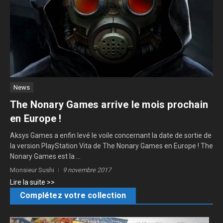
News
The Nonary Games arrive le mois prochain
en Europe !
Aksys Games a enfin levé le voile concernant la date de sortie de
la version PlayStation Vita de The Nonary Games en Europe ! The
Nonary Games est la ...
Monsieur Sushi
9 novembre 2017
Lire la suite >>
Complétez votre collection