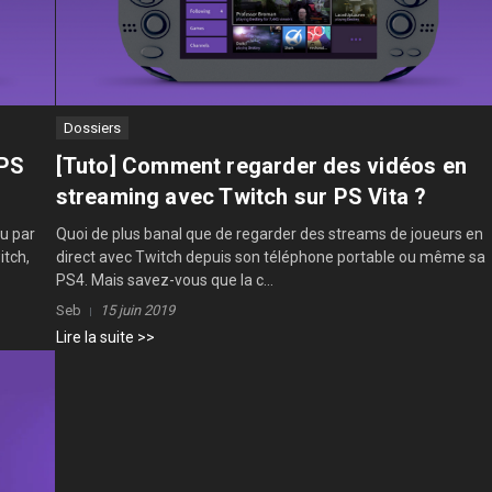
Dossiers
 PS
[Tuto] Comment regarder des vidéos en
streaming avec Twitch sur PS Vita ?
u par
Quoi de plus banal que de regarder des streams de joueurs en
itch,
direct avec Twitch depuis son téléphone portable ou même sa
PS4. Mais savez-vous que la c...
Seb
15 juin 2019
Lire la suite >>