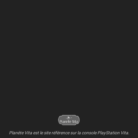
Planète Vita est le site référence sur la console PlayStation Vita.