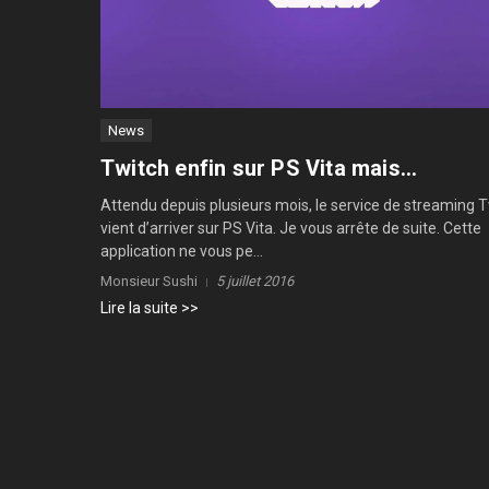
News
Twitch enfin sur PS Vita mais…
Attendu depuis plusieurs mois, le service de streaming 
vient d’arriver sur PS Vita. Je vous arrête de suite. Cette
application ne vous pe...
Monsieur Sushi
5 juillet 2016
Lire la suite >>