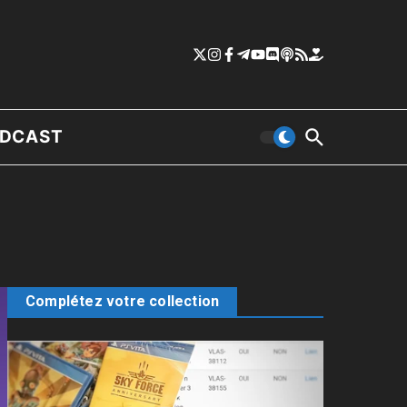
DCAST
Complétez votre collection