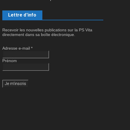
Lettre d'info
Recevoir les nouvelles publications sur la PS Vita
directement dans sa boîte électronique.
Adresse e-mail
*
Prénom