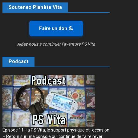
Soutenez Planète Vita
Faire un don 💪
Aidez-nous à continuer l’aventure PS Vita
Podcast
Épisode 11 : la PS Vita, le support physique et l’occasion
– Retour sur une console qui continue de faire rêver