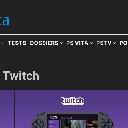
TESTS
DOSSIERS
PS VITA
PSTV
PO
: Twitch