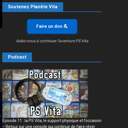
Soutenez Planète Vita
Faire un don 💪
Aidez-nous à continuer l’aventure PS Vita
Podcast
Épisode 11 : la PS Vita, le support physique et l’occasion
– Retour sur une console qui continue de faire rêver