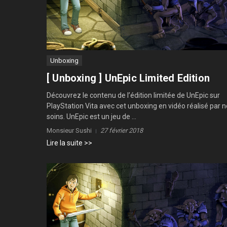
Unboxing
[ Unboxing ] UnEpic Limited Edition
Découvrez le contenu de l’édition limitée de UnEpic sur
PlayStation Vita avec cet unboxing en vidéo réalisé par 
soins. UnEpic est un jeu de ...
Monsieur Sushi
27 février 2018
Lire la suite >>