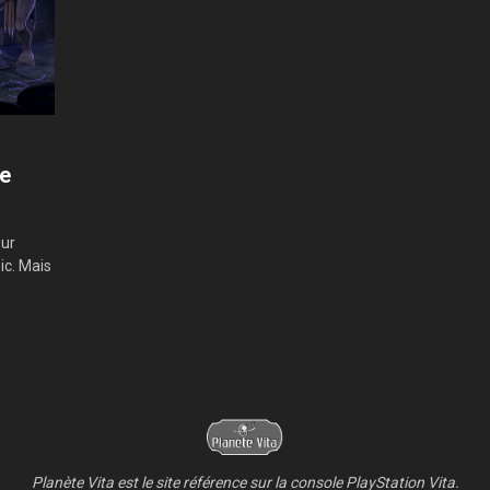
ée
sur
ic. Mais
Planète Vita est le site référence sur la console PlayStation Vita.