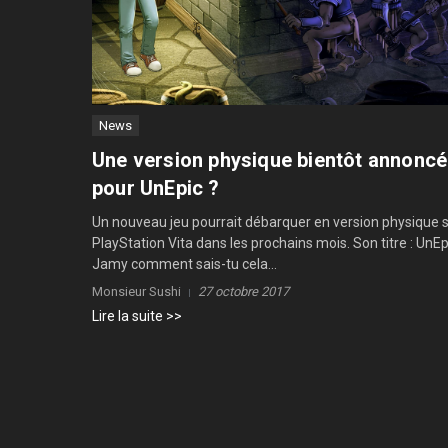
News
Une version physique bientôt annonc
pour UnEpic ?
Un nouveau jeu pourrait débarquer en version physique 
PlayStation Vita dans les prochains mois. Son titre : UnEp
Jamy comment sais-tu cela...
Monsieur Sushi
27 octobre 2017
Lire la suite >>