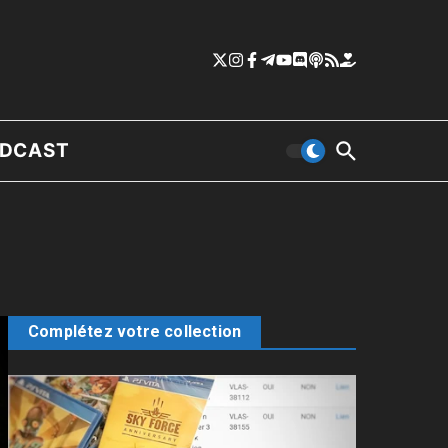
DCAST
Complétez votre collection