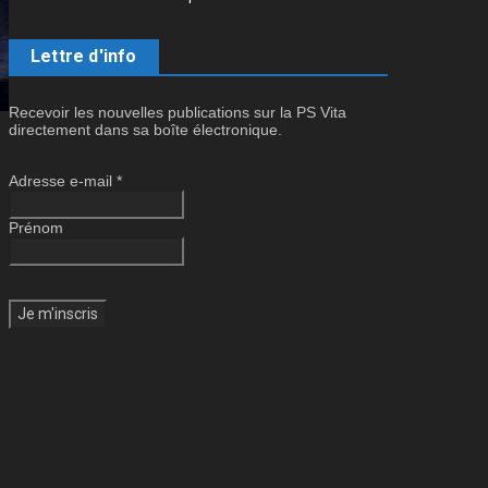
Lettre d'info
Recevoir les nouvelles publications sur la PS Vita
directement dans sa boîte électronique.
Adresse e-mail
*
Prénom