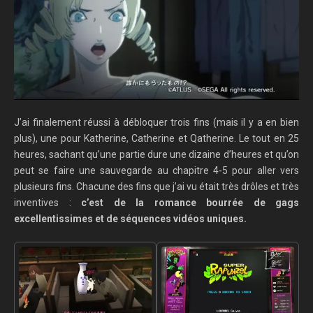
J’ai finalement réussi à débloquer trois fins (mais il y a en bien
plus), une pour Katherine, Catherine et Qatherine. Le tout en 25
heures, sachant qu’une partie dure une dizaine d’heures et qu’on
peut se faire une sauvegarde au chapitre 4-5 pour aller vers
plusieurs fins. Chacune des fins que j’ai vu était très drôles et très
inventives :
c’est de la romance bourrée de gags
excellentissimes et de séquences vidéos uniques.