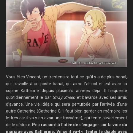
Vous êtes Vincent, un trentenaire tout ce qu’il y a de plus banal,
qui travaille à un poste banal, qui aime l’alcool et est avec sa
copine Katherine depuis plusieurs années déjà. Il fréquente
quotidiennement le bar
Stray Sheep
et bavarde avec ses amis
d’avance. Une vie idéale qui sera perturbée par l’arrivée d’une
autre Catherine (Catherine C, il faut bien garder en mémoire les
lettres car il va y en avoir une troisième), qui tente ouvertement
de le séduire.
Peu rassuré à l’idée de s’engager sur la voie du
mariage avec Katherine, Vincent va-t-il tenter le diable avec