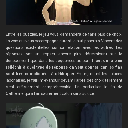
Entre les puzzles, le jeu vous demandera de faire plus de choix.
La voix qui vous accompagne durant la nuit posera à Vincent des
questions existentielles sur sa relation avec les autres. Les
réponses ont un impact encore plus déterminant sur le
dénouement que dans les séquences au bar.
Il faut donc bien
réfléchir à quel type de réponse on veut donner, car les fins
sont très compliquées à débloquer.
En regardant les soluces
japonaises, je failli m’évanouir devant l’arbre des choix tellement
c’est difficilement compréhensible. En particulier, la fin de
Qatherine qui a l’air sacrément coton sans soluce.