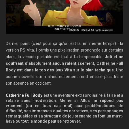
Dernier point (c’est pour ça qu’on est là, en même temps) : la
version PS Vita. Hormis une pixellisation prononcée sur certains
plans, la version portable est tout à fait impeccable.
Joli et ne
souffrant d’absolument aucun ralentissement, Catherine Full
Body est dans le top des jeux Vita sur le plan technique.
Une
bonne nouvelle qui malheureusement rend encore plus triste
son absence en occident.
Catherine Full Body
est une aventure extraordinaire à faire et à
refaire sans modération. Même si Atlus ne répond pas
vraiment (ou en tous cas mal) aux problématiques de
difficulté, ses immenses qualités narratives, ses personnages
remarquables et sa structure de jeu prenante en font un must-
have où tout le monde peut se retrouver.