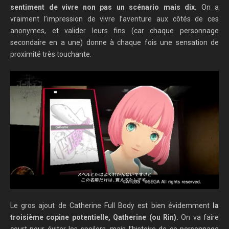
sentiment de vivre non pas un scénario mais dix.
On a
vraiment l’impression de vivre l’aventure aux côtés de ces
anonymes, et valider leurs fins (car chaque personnage
secondaire en a une) donne à chaque fois une sensation de
proximité très touchante.
Le gros ajout de Catherine Full Body est bien évidemment
la
troisième copine potentielle, Qatherine (ou Rin).
On va faire