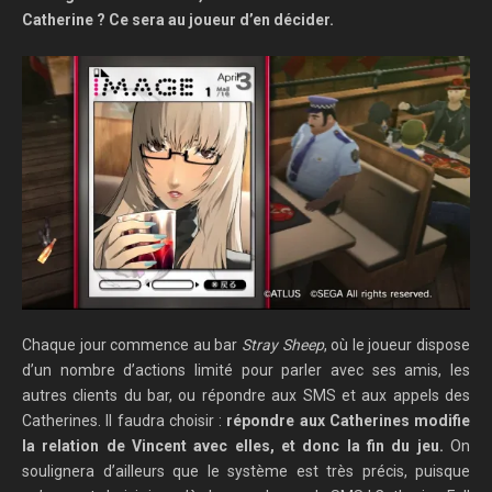
Catherine ? Ce sera au joueur d’en décider.
Chaque jour commence au bar
Stray Sheep
, où le joueur dispose
d’un nombre d’actions limité pour parler avec ses amis, les
autres clients du bar, ou répondre aux SMS et aux appels des
Catherines. Il faudra choisir :
répondre aux Catherines modifie
la relation de Vincent avec elles, et donc la fin du jeu.
On
soulignera d’ailleurs que le système est très précis, puisque