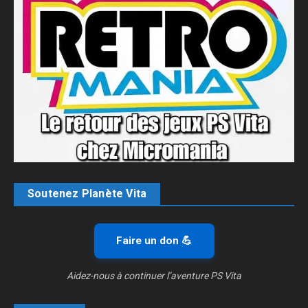
Soutenez Planète Vita
Faire un don 💪
Aidez-nous à continuer l’aventure PS Vita