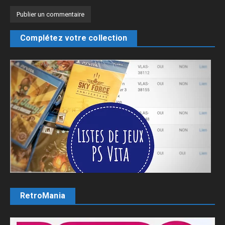
Complétez votre collection
RetroMania