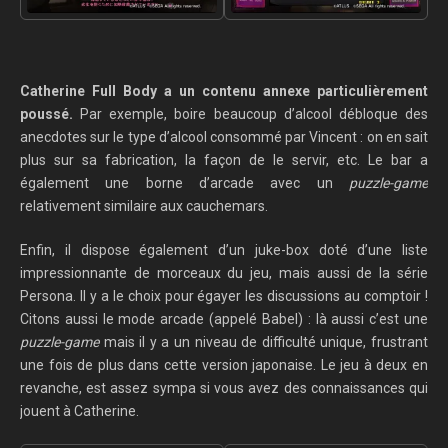
Catherine Full Body a un contenu annexe particulièrement
poussé.
Par exemple, boire beaucoup d’alcool débloque des
anecdotes sur le type d’alcool consommé par Vincent : on en sait
plus sur sa fabrication, la façon de le servir, etc. Le bar a
également une borne d’arcade avec un
puzzle-game
relativement similaire aux cauchemars.
Enfin, il dispose également d’un juke-box doté d’une liste
impressionnante de morceaux du jeu, mais aussi de la série
Persona. Il y a le choix pour égayer les discussions au comptoir !
Citons aussi le mode arcade (appelé Babel) : là aussi c’est une
puzzle-game
mais il y a un niveau de difficulté unique, frustrant
une fois de plus dans cette version japonaise. Le jeu à deux en
revanche, est assez sympa si vous avez des connaissances qui
jouent à Catherine.