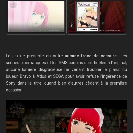
Le jeu ne présente en outre
aucune trace de censure
: les
scènes cinématiques et les SMS coquins sont fidèles à l’original,
aucune lumière disgracieuse ne venant troubler le plaisir du
joueur. Bravo à Atlus et SEGA pour avoir refusé l’ingérence de
Sony dans le titre, quand bien d’autres cèdent à la première
occasion.