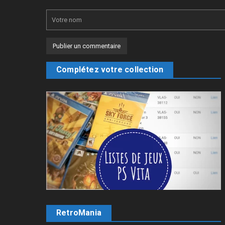
Complétez votre collection
RetroMania