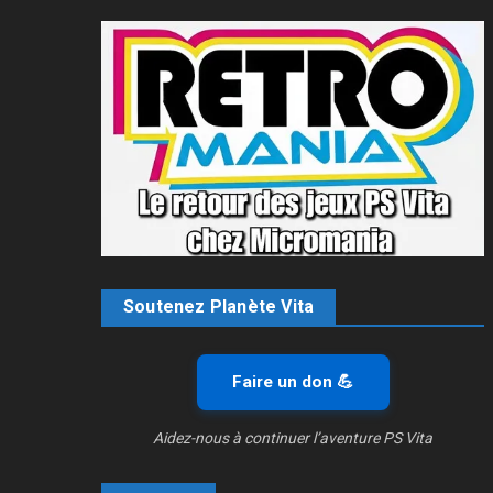
Soutenez Planète Vita
Faire un don 💪
Aidez-nous à continuer l’aventure PS Vita