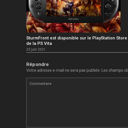
SturmFront est disponible sur le PlayStation Store
de la PS Vita
23 juin 2021
Répondre
Votre adresse e-mail ne sera pas publiée.
Les champs obl