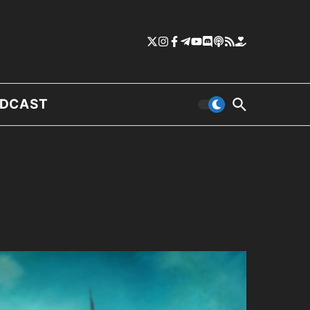
DCAST