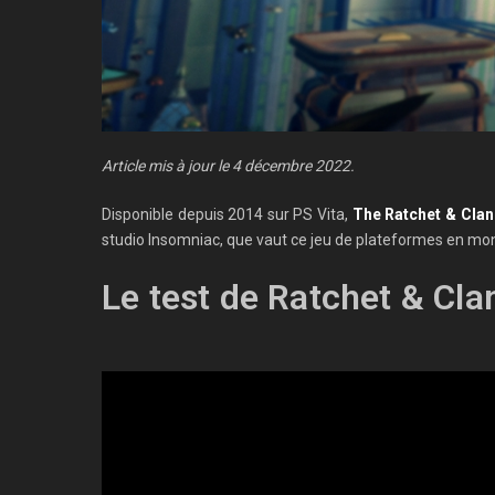
Article mis à jour le 4 décembre 2022.
Disponible depuis 2014 sur PS Vita,
The Ratchet & Clan
studio Insomniac, que vaut ce jeu de plateformes en mo
Le test de Ratchet & Cla