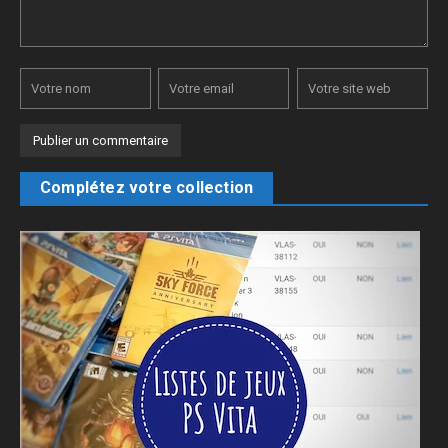
Complétez votre collection