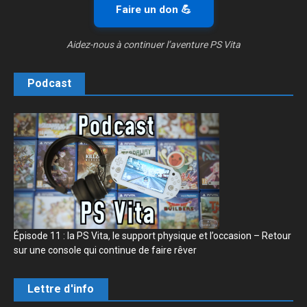
Faire un don 💪
Aidez-nous à continuer l’aventure PS Vita
Podcast
Épisode 11 : la PS Vita, le support physique et l’occasion – Retour
sur une console qui continue de faire rêver
Lettre d'info