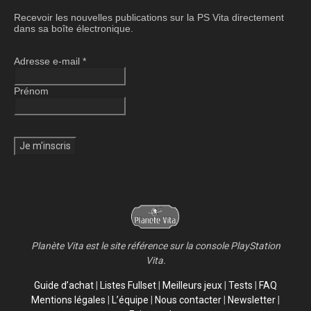
Recevoir les nouvelles publications sur la PS Vita directement
dans sa boîte électronique.
Adresse e-mail
*
Prénom
Planète Vita est le site référence sur la console PlayStation
Vita.
Guide d’achat
|
Listes Fullset
|
Meilleurs jeux
|
Tests
|
FAQ
Mentions légales
|
L’équipe
|
Nous contacter
|
Newsletter
|