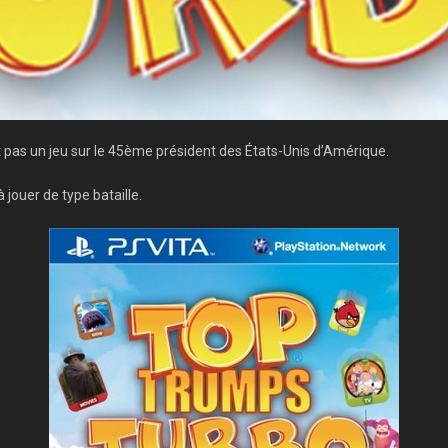
 pas un jeu sur le 45ème président des États-Unis d’Amérique.
jouer de type bataille.