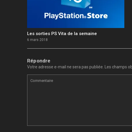
Les sorties PS Vita de la semaine
6 mars 2018
Répondre
Votre adresse e-mail ne sera pas publiée.
Les champs obl