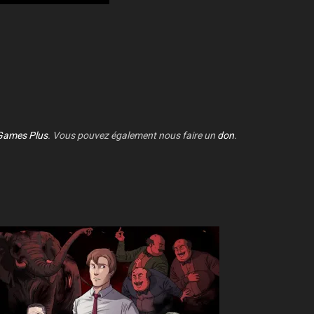
Games Plus
. Vous pouvez également nous faire un
don
.