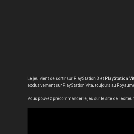
Le jeu vient de sortir sur PlayStation 3 et
PlayStation Vi
exclusivement sur PlayStation Vita, toujours au Royaume-
Vous pouvez précommander le jeu sur le site de l’éditeu