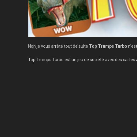
Non je vous arrête tout de suite
Top Trumps Turbo
n’est
Top Trumps Turbo est un jeu de société avec des cartes à 