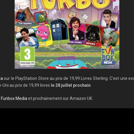
ta
sur le PlayStation Store au prix de 19,99 Livres Sterling. C’est une ex
Uni au prix de 19,99 livres
le 28 juillet prochain
.
r
Funbox Media
et prochainement sur Amazon UK.