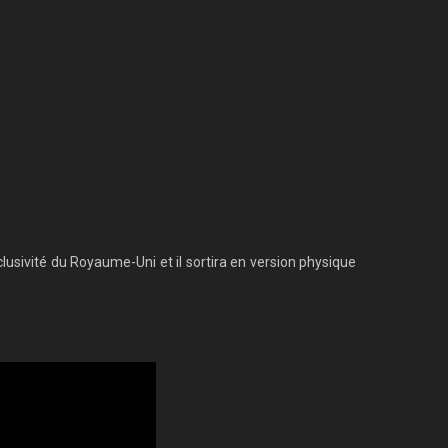
clusivité du Royaume-Uni et il sortira en version physique