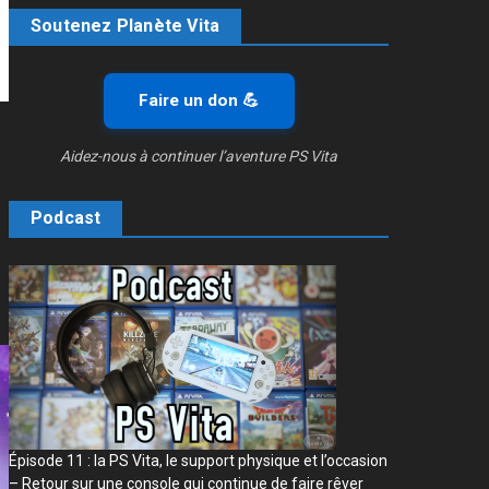
Soutenez Planète Vita
Faire un don 💪
Aidez-nous à continuer l’aventure PS Vita
Podcast
Épisode 11 : la PS Vita, le support physique et l’occasion
– Retour sur une console qui continue de faire rêver