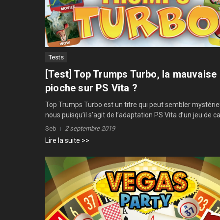
Tests
[Test] Top Trumps Turbo, la mauvaise
pioche sur PS Vita ?
Top Trumps Turbo est un titre qui peut sembler mystéri
nous puisqu’il s’agit de l’adaptation PS Vita d’un jeu de car
Seb
2 septembre 2019
Lire la suite >>