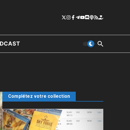
DCAST
Complétez votre collection