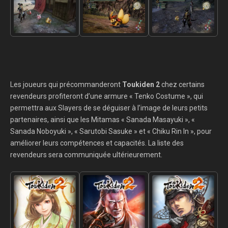
Les joueurs qui précommanderont
Toukiden 2
chez certains
revendeurs profiteront d’une armure « Tenko Costume », qui
permettra aux Slayers de se déguiser à l’image de leurs petits
partenaires, ainsi que les Mitamas « Sanada Masayuki », «
Sanada Noboyuki », « Sarutobi Sasuke » et « Chiku Rin In », pour
améliorer leurs compétences et capacités. La liste des
revendeurs sera communiquée ultérieurement.