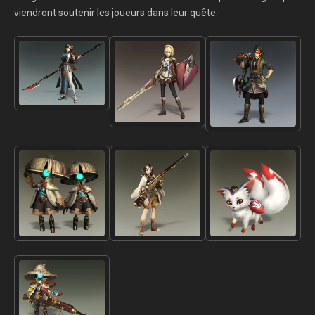
viendront soutenir les joueurs dans leur quête.