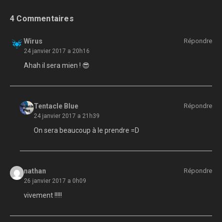
4 Commentaires
Wirus
Répondre
24 janvier 2017 a 20h16
Ahah il sera mien ! 😎
Tentacle Blue
Répondre
24 janvier 2017 a 21h39
On sera beaucoup à le prendre =D
nathan
Répondre
26 janvier 2017 a 0h09
vivement !!!!!