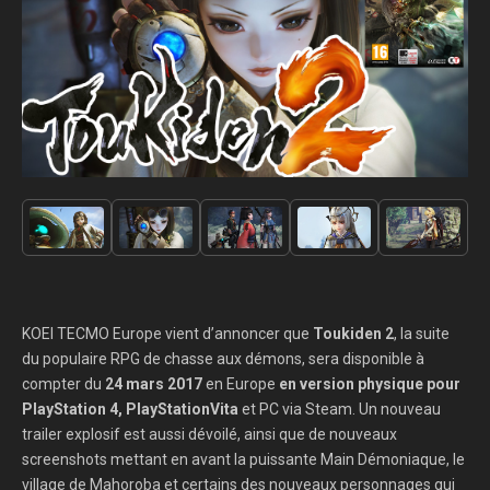
KOEI TECMO Europe vient d’annoncer que
Toukiden 2
, la suite
du populaire RPG de chasse aux démons, sera disponible à
compter du
24 mars 2017
en Europe
en version physique pour
PlayStation 4, PlayStationVita
et PC via Steam. Un nouveau
trailer explosif est aussi dévoilé, ainsi que de nouveaux
screenshots mettant en avant la puissante Main Démoniaque, le
village de Mahoroba et certains des nouveaux personnages qui