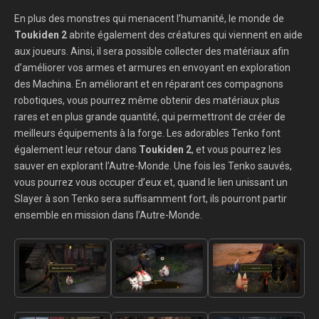
En plus des monstres qui menacent l’humanité, le monde de
Toukiden 2
abrite également des créatures qui viennent en aide
aux joueurs. Ainsi, il sera possible collecter des matériaux afin
d’améliorer vos armes et armures en envoyant en exploration
des Machina. En améliorant et en réparant ces compagnons
robotiques, vous pourrez même obtenir des matériaux plus
rares et en plus grande quantité, qui permettront de créer de
meilleurs équipements à la forge. Les adorables Tenko font
également leur retour dans
Toukiden 2
, et vous pourrez les
sauver en explorant l’Autre-Monde. Une fois les Tenko sauvés,
vous pourrez vous occuper d’eux et, quand le lien unissant un
Slayer à son Tenko sera suffisamment fort, ils pourront partir
ensemble en mission dans l’Autre-Monde.