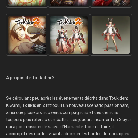
A propos de Toukiden 2
:
Se déroulant peu après les événements décrits dans Toukiden:
Kiwami,
Toukiden 2
introduit un nouveau scénario passionnant,
ainsi que plusieurs nouveaux compagnons et des démons
toujours plus retors à combattre. Les joueurs incarnent un Slayer
qui a pour mission de sauver l’Humanité. Pour ce faire, il
accomplit des quêtes visant à décimer les hordes démoniaques