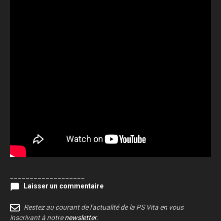
___________________
Laisser un commentaire
Restez au courant de l'actualité de la PS Vita en vous
inscrivant à notre
newsletter
.