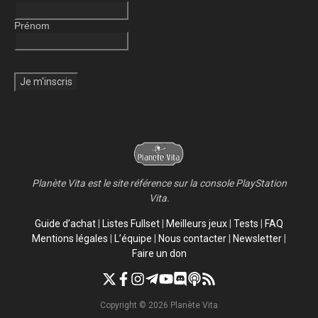
Prénom
Planète Vita est le site référence sur la console PlayStation
Vita.
Guide d’achat
|
Listes Fullset
|
Meilleurs jeux
|
Tests
|
FAQ
Mentions légales
|
L’équipe
|
Nous contacter
|
Newsletter
|
Faire un don
Copyright © 2026 Planète Vita