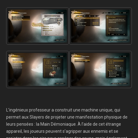
L’ingénieux professeur a construit une machine unique, qui
permet aux Slayers de projeter une manifestation physique de
leurs pensées : la Main Démoniaque. À l’aide de cet étrange
appareil, les joueurs peuvent s’agripper aux ennemis et se