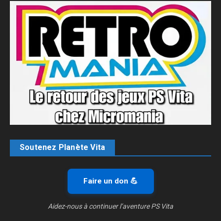
Soutenez Planète Vita
Faire un don 💪
Aidez-nous à continuer l’aventure PS Vita