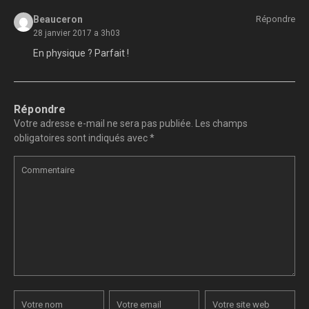
Beauceron
Répondre
28 janvier 2017 a 3h03
En physique ? Parfait !
Répondre
Votre adresse e-mail ne sera pas publiée.
Les champs
obligatoires sont indiqués avec
*