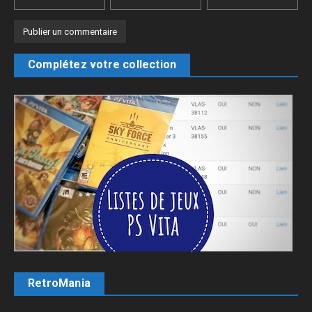
Complétez votre collection
RetroMania