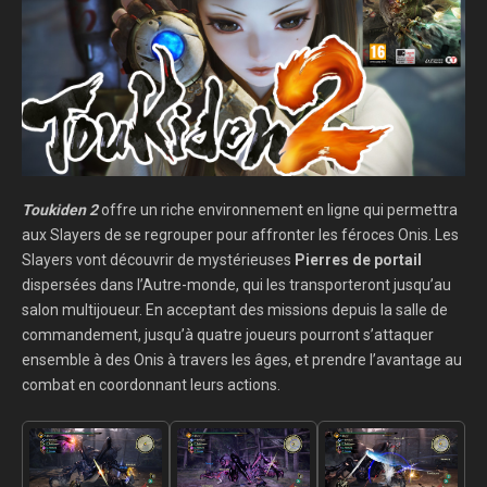
Toukiden 2
offre un riche environnement en ligne qui permettra
aux Slayers de se regrouper pour affronter les féroces Onis. Les
Slayers vont découvrir de mystérieuses
Pierres de portail
dispersées dans l’Autre-monde, qui les transporteront jusqu’au
salon multijoueur. En acceptant des missions depuis la salle de
commandement, jusqu’à quatre joueurs pourront s’attaquer
ensemble à des Onis à travers les âges, et prendre l’avantage au
combat en coordonnant leurs actions.