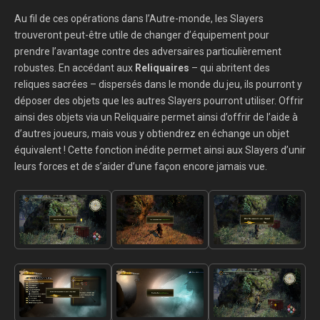
Au fil de ces opérations dans l’Autre-monde, les Slayers
trouveront peut-être utile de changer d’équipement pour
prendre l’avantage contre des adversaires particulièrement
robustes. En accédant aux
Reliquaires
–
qui abritent des
reliques sacrées – dispersés dans le monde du jeu, ils pourront y
déposer des objets que les autres Slayers pourront utiliser. Offrir
ainsi des objets via un Reliquaire permet ainsi d’offrir de l’aide à
d’autres joueurs, mais vous y obtiendrez en échange un objet
équivalent ! Cette fonction inédite permet ainsi aux Slayers d’unir
leurs forces et de s’aider d’une façon encore jamais vue.