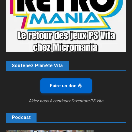
Soutenez Planète Vita
Faire un don 💪
Aidez-nous à continuer l’aventure PS Vita
Podcast