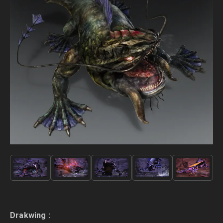
Drakwing :