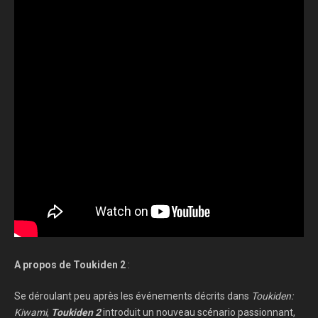
A propos de Toukiden 2
:
Se déroulant peu après les événements décrits dans
Toukiden:
Kiwami
,
Toukiden 2
introduit un nouveau scénario passionnant,