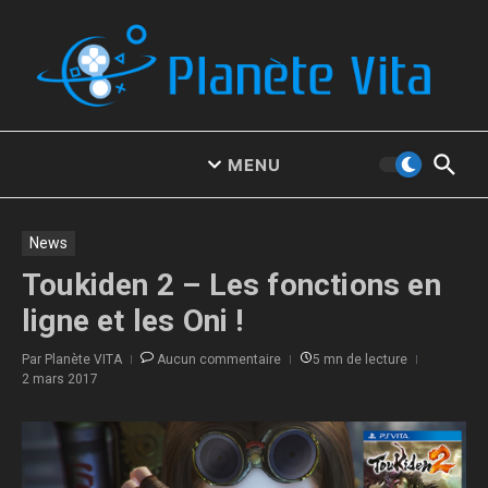
Aller au contenu
MENU
News
Toukiden 2 – Les fonctions en
ligne et les Oni !
Par
Planète VITA
Aucun commentaire
5 mn de lecture
2 mars 2017