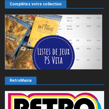
Complétez votre collection
RetroMania