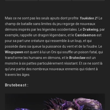
Mais ce ne sont pas les seuls ajouts dont profite
Toukiden 2
! Le
champ de bataille sans limites du jeu regorge de nouveaux
démons inspirés par les légendes occidentales. Le
Drakwing
, par
exemple, rappelle un dragon légendaire, et le
Canidaemon
est
pour sa part une créature qui ressemble à un loup, et qui
possède dans sa queue la puissance du vent et de la foudre. Le
Wingspawn
est quant à lui un Oni qui souffle un poison fatal, qui
transforme les humains en démons, et le
Bruteclaw
est un
monstre à six pattes particulièrement résistant. Et ce ne sont là
qu’une partie des nombreux nouveaux ennemis qui rôdent à
travers les âges.
Brutebeast :