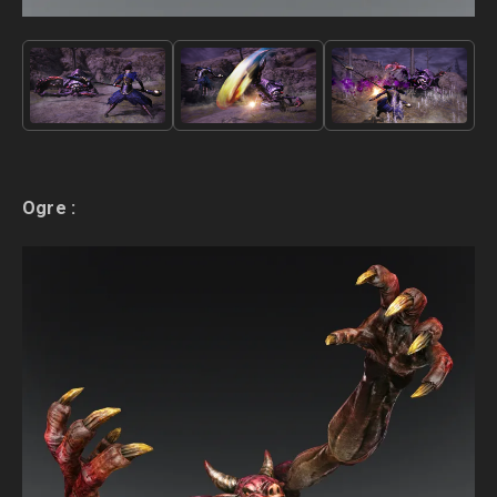
Ogre :