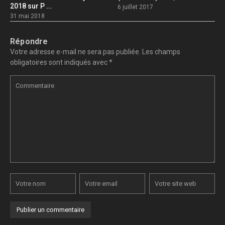
2018 sur P ...
6 juillet 2017
31 mai 2018
Répondre
Votre adresse e-mail ne sera pas publiée.
Les champs
obligatoires sont indiqués avec
*