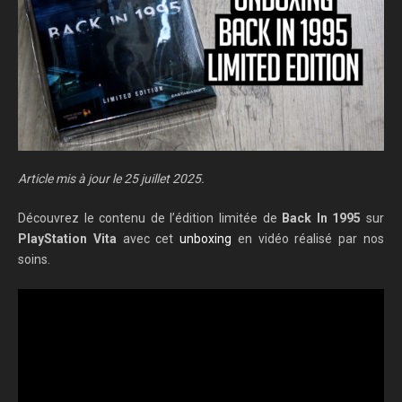
Article mis à jour le 25 juillet 2025.
Découvrez le contenu de l’édition limitée de
Back In 1995
sur
PlayStation Vita
avec cet
unboxing
en vidéo réalisé par nos
soins.