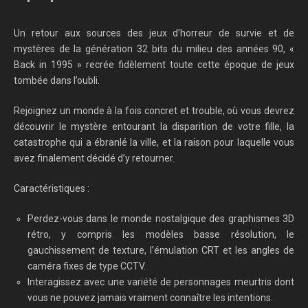
Un retour aux sources des jeux d’horreur de survie et de
mystères de la génération 32 bits du milieu des années 90, «
Back in 1995 » recrée fidèlement toute cette époque de jeux
tombée dans l’oubli.
Rejoignez un monde à la fois concret et trouble, où vous devrez
découvrir le mystère entourant la disparition de votre fille, la
catastrophe qui a ébranlé la ville, et la raison pour laquelle vous
avez finalement décidé d’y retourner.
Caractéristiques :
Perdez-vous dans le monde nostalgique des graphismes 3D
rétro, y compris les modèles basse résolution, le
gauchissement de texture, l’émulation CRT et les angles de
caméra fixes de type CCTV.
Interagissez avec une variété de personnages meurtris dont
vous ne pouvez jamais vraiment connaître les intentions.