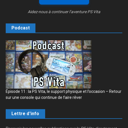
Aidez-nous à continuer l’aventure PS Vita
Podcast
Épisode 11 : la PS Vita, le support physique et l’occasion – Retour
sur une console qui continue de faire rêver
Lettre d'info