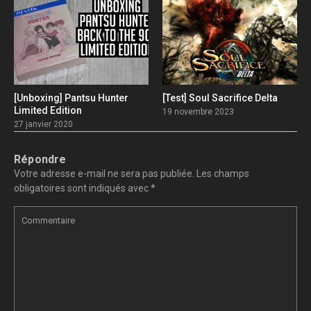
[Unboxing] Pantsu Hunter
[Test] Soul Sacrifice Delta
Limited Edition
19 novembre 2023
27 janvier 2020
Répondre
Votre adresse e-mail ne sera pas publiée.
Les champs
obligatoires sont indiqués avec
*