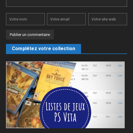
Complétez votre collection